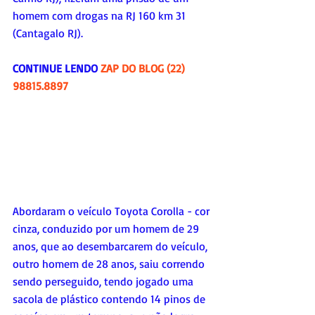
homem com drogas na RJ 160 km 31 
(Cantagalo RJ).
CONTINUE LENDO 
ZAP DO BLOG (22) 
98815.8897
Abordaram o veículo Toyota Corolla - cor 
cinza, conduzido por um homem de 29 
anos, que ao desembarcarem do veículo, 
outro homem de 28 anos, saiu correndo 
sendo perseguido, tendo jogado uma 
sacola de plástico contendo 14 pinos de 