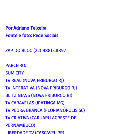
Por Adriano Teixeira
Fonte e foto: Rede Sociais
ZAP DO BLOG (22) 98815.8897
PARCEIRO:
SUMICITY
TV REAL (NOVA FRIBURGO RJ)
TV INTERATIVA (NOVA FRIBURGO RJ)
BLITZ NEWS (NOVA FRIBURGO RJ)
TV CARAVELAS (IPATINGA MG)
TV PEDRA BRANCA (FLORIANÓPOLIS SC)
TV CRIATIVA (CARUARU AGRESTE DE 
PERNAMBUCO)
LIBERDADE TV (CASCAVEL PR)