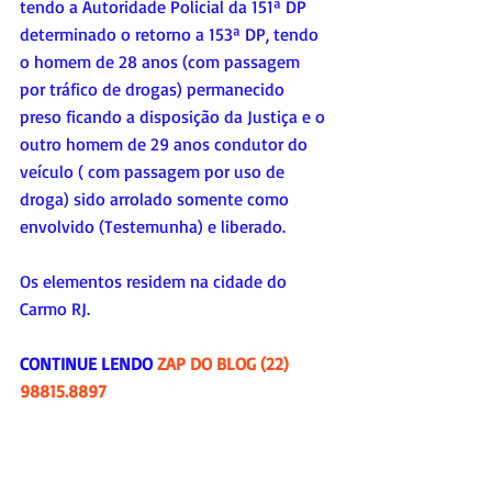
tendo a Autoridade Policial da 151ª DP 
determinado o retorno a 153ª DP, tendo 
o homem de 28 anos (com passagem 
por tráfico de drogas) permanecido 
preso ficando a disposição da Justiça e o 
outro homem de 29 anos condutor do 
veículo ( com passagem por uso de 
droga) sido arrolado somente como 
envolvido (Testemunha) e liberado.
Os elementos residem na cidade do 
Carmo RJ.
CONTINUE LENDO 
ZAP DO BLOG (22) 
98815.8897