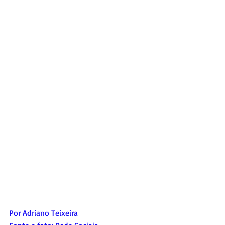
Por Adriano Teixeira