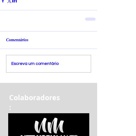
Comentários
Escreva um comentário
Colaboradores
: