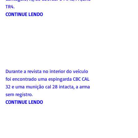
TR4. 
CONTINUE LENDO
Durante a revista no interior do veículo 
foi encontrado uma espingarda CBC CAL 
32 e uma munição cal 28 intacta, a arma 
sem registro.
CONTINUE LENDO