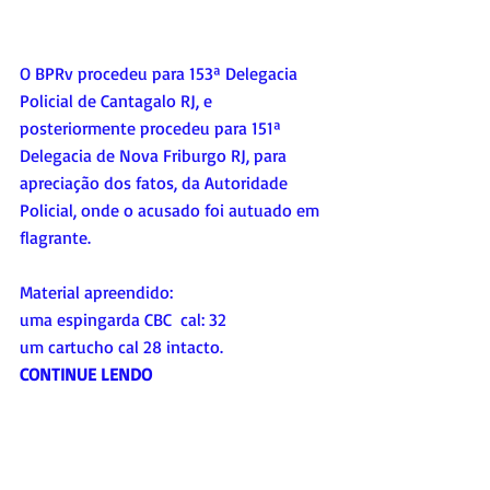
O BPRv procedeu para 153ª Delegacia 
Policial de Cantagalo RJ, e 
posteriormente procedeu para 151ª 
Delegacia de Nova Friburgo RJ, para 
apreciação dos fatos, da Autoridade 
Policial, onde o acusado foi autuado em 
flagrante.
Material apreendido:
uma espingarda CBC  cal: 32 
um cartucho cal 28 intacto.
CONTINUE LENDO