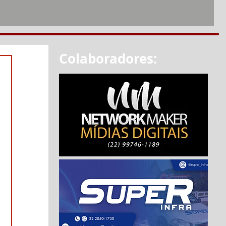
Colaboradores: