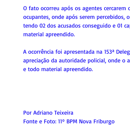
O fato ocorreu após os agentes cercarem o
ocupantes, onde após serem percebidos, o
tendo 02 dos acusados conseguido e 01 ca
material apreendido. 
A ocorrência foi apresentada na 153ª Deleg
apreciação da autoridade policial, onde o
e todo material apreendido.
Por Adriano Teixeira
Fonte e Foto: 11º BPM Nova Friburgo