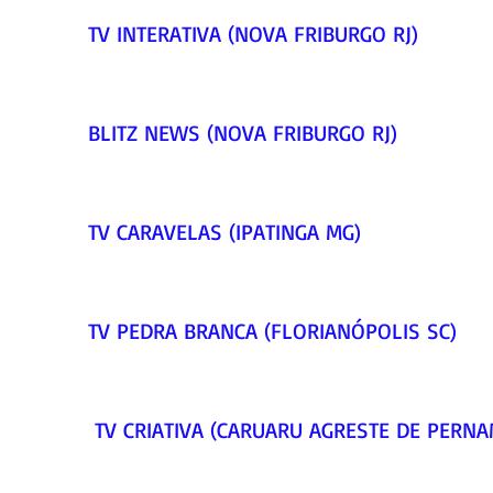
TV INTERATIVA (NOVA FRIBURGO RJ)     
BLITZ NEWS (NOVA FRIBURGO RJ)     
TV CARAVELAS (IPATINGA MG)     
TV PEDRA BRANCA (FLORIANÓPOLIS SC)    
 TV CRIATIVA (CARUARU AGRESTE DE PERNA