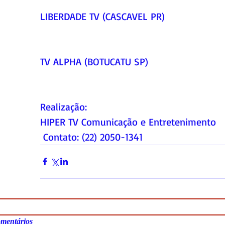
LIBERDADE TV (CASCAVEL PR)     
TV ALPHA (BOTUCATU SP)     
Realização:   
HIPER TV Comunicação e Entretenimento 
 Contato: (22) 2050-1341
mentários