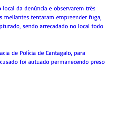
 local da denúncia e observarem três 
s meliantes tentaram empreender fuga, 
pturado, sendo arrecadado no local todo 
acia de Polícia de Cantagalo, para 
 acusado foi autuado permanecendo preso 