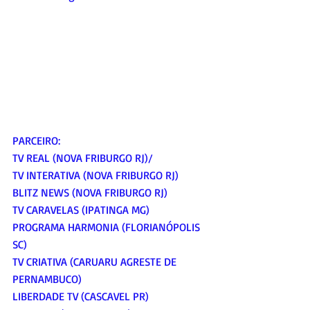
PARCEIRO:
TV REAL (NOVA FRIBURGO RJ)/
TV INTERATIVA (NOVA FRIBURGO RJ)
BLITZ NEWS (NOVA FRIBURGO RJ)
TV CARAVELAS (IPATINGA MG)
PROGRAMA HARMONIA (FLORIANÓPOLIS 
SC)
TV CRIATIVA (CARUARU AGRESTE DE 
PERNAMBUCO)
LIBERDADE TV (CASCAVEL PR)