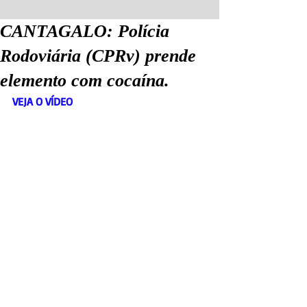
CANTAGALO: Polícia
Rodoviária (CPRv) prende
elemento com cocaína.
VEJA O VÍDEO