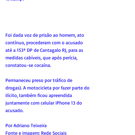
Foi dada voz de prisão ao homem, ato 
contínuo, procederam com o acusado 
até a 153ª DP de Cantagalo RJ, para as 
medidas cabíveis, que após perícia, 
constatou-se cocaína.
Permaneceu preso por tráfico de 
drogas). A motocicleta por fazer parte do 
ilícito, também ficou apreendida 
juntamente com celular iPhone 13 do 
acusado.
Por Adriano Teixeira
Fonte e imagem: Rede Sociais