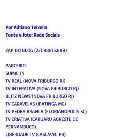
Por Adriano Teixeira
Fonte e foto: Rede Sociais
ZAP DO BLOG (22) 98815.8897
PARCEIRO:
SUMICITY
TV REAL (NOVA FRIBURGO RJ)
TV INTERATIVA (NOVA FRIBURGO RJ)
BLITZ NEWS (NOVA FRIBURGO RJ)
TV CARAVELAS (IPATINGA MG)
TV PEDRA BRANCA (FLORIANÓPOLIS SC)
TV CRIATIVA (CARUARU AGRESTE DE 
PERNAMBUCO)
LIBERDADE TV (CASCAVEL PR)