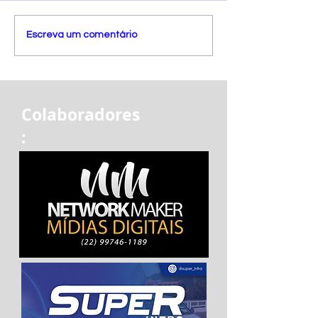
Escreva um comentário
Colaboradores
: