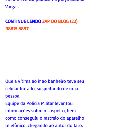
Vargas. 
CONTINUE LENDO 
ZAP DO BLOG (22) 
98815.8897
Que a vítima ao ir ao banheiro teve seu 
celular furtado, suspeitando de uma 
pessoa. 
Equipe da Polícia Militar levantou 
informações sobre o suspeito, bem 
como conseguiu o rastreio do aparelho 
telefônico, chegando ao autor do fato. 