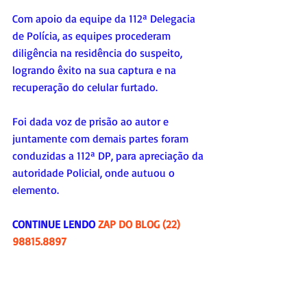
Com apoio da equipe da 112ª Delegacia 
de Polícia, as equipes procederam 
diligência na residência do suspeito, 
logrando êxito na sua captura e na 
recuperação do celular furtado. 
Foi dada voz de prisão ao autor e 
juntamente com demais partes foram 
conduzidas a 112ª DP, para apreciação da 
autoridade Policial, onde autuou o 
elemento.
CONTINUE LENDO 
ZAP DO BLOG (22) 
98815.8897