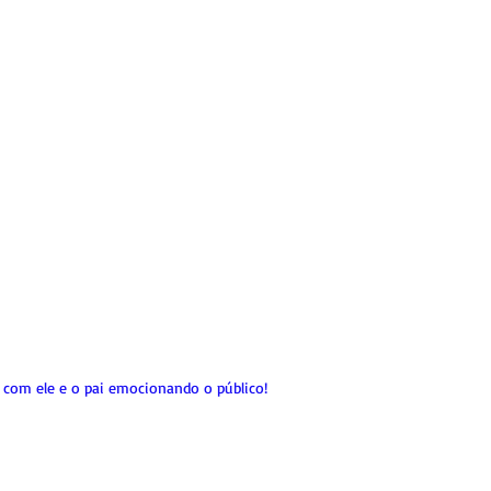
o com ele e o pai emocionando o público!