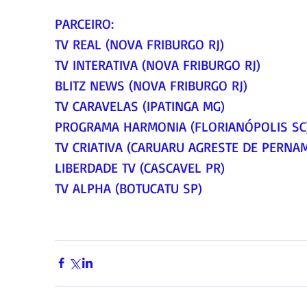
PARCEIRO:
TV REAL (NOVA FRIBURGO RJ)
TV INTERATIVA (NOVA FRIBURGO RJ)
BLITZ NEWS (NOVA FRIBURGO RJ)
TV CARAVELAS (IPATINGA MG)
PROGRAMA HARMONIA (FLORIANÓPOLIS SC
TV CRIATIVA (CARUARU AGRESTE DE PERNA
LIBERDADE TV (CASCAVEL PR)
TV ALPHA (BOTUCATU SP)