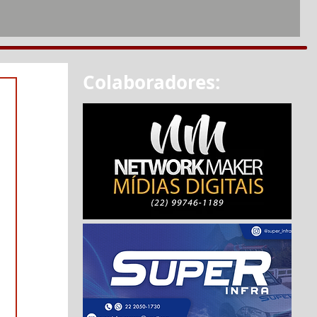
Colaboradores: