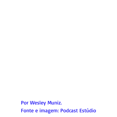
Por Wesley Muniz.
Fonte e imagem: Podcast Estúdio