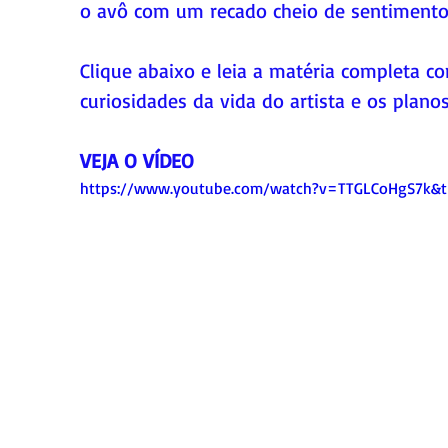
o avô com um recado cheio de sentimento
Clique abaixo e leia a matéria completa c
curiosidades da vida do artista e os planos
VEJA O VÍDEO
https://www.youtube.com/watch?v=TTGLCoHgS7k&t