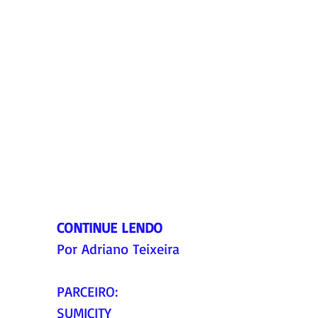
CONTINUE LENDO
Por Adriano Teixeira
PARCEIRO:
SUMICITY