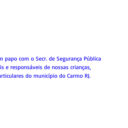
um papo com o Secr. de Segurança Pública 
is e responsáveis de nossas crianças, 
articulares do município do Carmo RJ.