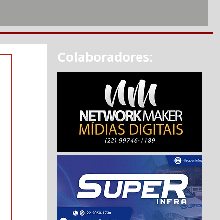
Colaboradores: