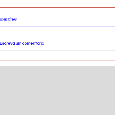
mentários
Escreva um comentário