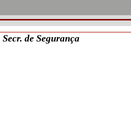
Secr. de Segurança