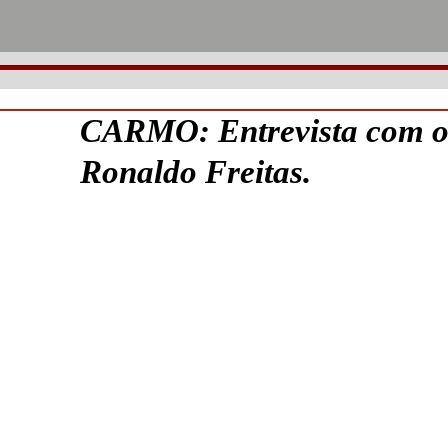
CARMO: Entrevista com o 
Ronaldo Freitas.