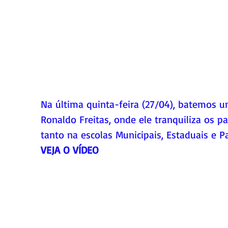
Na última quinta-feira (27/04), batemos 
Ronaldo Freitas, onde ele tranquiliza os pa
tanto na escolas Municipais, Estaduais e P
VEJA O VÍDEO