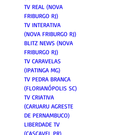
TV REAL (NOVA 
FRIBURGO RJ)
TV INTERATIVA 
(NOVA FRIBURGO RJ)
BLITZ NEWS (NOVA 
FRIBURGO RJ)
TV CARAVELAS 
(IPATINGA MG)
TV PEDRA BRANCA 
(FLORIANÓPOLIS SC)
TV CRIATIVA 
(CARUARU AGRESTE 
DE PERNAMBUCO)
LIBERDADE TV 
(CASCAVEL PR)