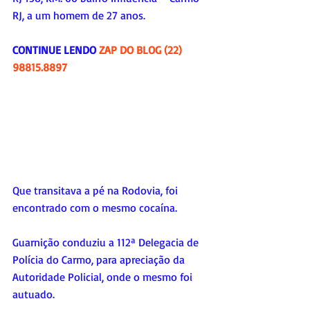
RJ, a um homem de 27 anos. 
CONTINUE LENDO 
ZAP DO BLOG (22) 
98815.8897
Que transitava a pé na Rodovia, foi 
encontrado com o mesmo cocaína. 
Guarnição conduziu a 112ª Delegacia de 
Polícia do Carmo, para apreciação da 
Autoridade Policial, onde o mesmo foi 
autuado.