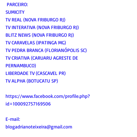
 PARCEIRO:
SUMICITY
TV REAL (NOVA FRIBURGO RJ)
TV INTERATIVA (NOVA FRIBURGO RJ)
BLITZ NEWS (NOVA FRIBURGO RJ)
TV CARAVELAS (IPATINGA MG)
TV PEDRA BRANCA (FLORIANÓPOLIS SC)
TV CRIATIVA (CARUARU AGRESTE DE 
PERNAMBUCO)
LIBERDADE TV (CASCAVEL PR)
TV ALPHA (BOTUCATU SP)
https://www.facebook.com/profile.php?
id=100092757169506
E-mail:
blogadrianoteixeira@gmail.com