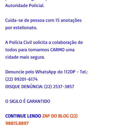
Autoridade Policial. 
Cuida-se de pessoa com 15 anotações 
por estelionato.
A Polícia Civil solicita a colaboração de 
todos para tornarmos CARMO uma 
cidade mais segura.
Denuncie pelo WhatsApp do 112DP - Tel.: 
(22) 99201-6174 
DISQUE DENÚNCIA: (22) 2537-3857
O SIGILO É GARANTIDO
CONTINUE LENDO 
ZAP DO BLOG (22) 
98815.8897