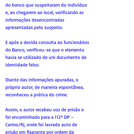
do banco que suspeitaram do indivíduo 
e, ao chegarem ao local, verificando as 
informações desencontradas 
apresentadas pelo suspeito. 
E após a devida consulta ao funcionários 
do Banco, verificou-se que o elemento 
havia se utilizado de um documento de 
identidade falso. 
Diante das informações apuradas, o 
próprio autor, de maneira espontânea, 
reconheceu a prática do crime. 
Assim, o autor recebeu voz de prisão e 
foi encaminhado para a 112ª DP – 
Carmo/RJ, onde foi lavrado auto de 
prisão em flagrante por ordem da 