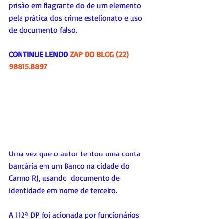
prisão em flagrante do de um elemento 
pela prática dos crime estelionato e uso 
de documento falso.
CONTINUE LENDO 
ZAP DO BLOG (22) 
98815.8897
Uma vez que o autor tentou uma conta 
bancária em um Banco na cidade do 
Carmo RJ, usando  documento de 
identidade em nome de terceiro. 
A 112ª DP foi acionada por funcionários 