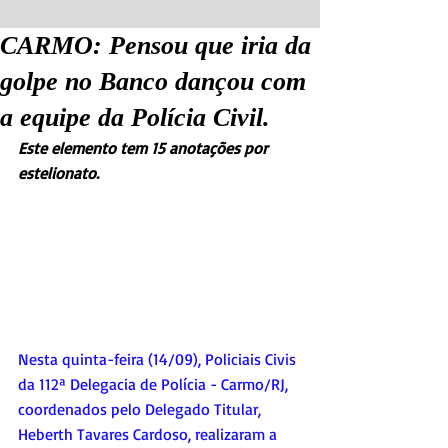
CARMO: Pensou que iria da
golpe no Banco dançou com
a equipe da Polícia Civil.
Este elemento tem 15 anotações por 
estelionato.
Nesta quinta-feira (14/09), Policiais Civis 
da 112ª Delegacia de Polícia - Carmo/RJ, 
coordenados pelo Delegado Titular, 
Heberth Tavares Cardoso, realizaram a 