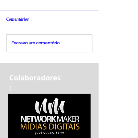
Comentários
Escreva um comentário
Colaboradores
: