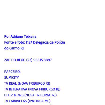
Por Adriano Teixeira
Fonte e foto: 112ª Delegacia de Polícia 
do Carmo RJ 
ZAP DO BLOG (22) 98815.8897
PARCEIRO:
SUMICITY
TV REAL (NOVA FRIBURGO RJ)
TV INTERATIVA (NOVA FRIBURGO RJ)
BLITZ NEWS (NOVA FRIBURGO RJ)
TV CARAVELAS (IPATINGA MG)