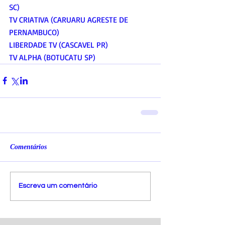
SC)
TV CRIATIVA (CARUARU AGRESTE DE 
PERNAMBUCO)
LIBERDADE TV (CASCAVEL PR)
TV ALPHA (BOTUCATU SP)
Comentários
Escreva um comentário