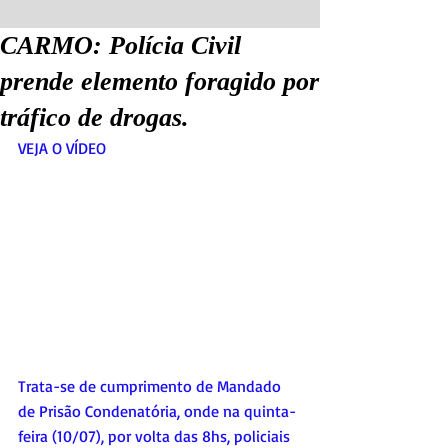
CARMO: Polícia Civil
prende elemento foragido por
tráfico de drogas.
VEJA O VÍDEO
Trata-se de cumprimento de Mandado 
de Prisão Condenatória, onde na quinta-
feira (10/07), por volta das 8hs, policiais 