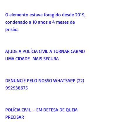
O elemento estava foragido desde 2019, 
condenado a 10 anos e 4 meses de 
prisão.
AJUDE A POLÍCIA CIVIL A TORNAR CARMO 
UMA CIDADE  MAIS SEGURA
DENUNCIE PELO NOSSO WHATSAPP (22) 
992938675
POLÍCIA CIVIL – EM DEFESA DE QUEM 
PRECISAR