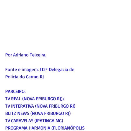
Por Adriano Teixeira.
Fonte e imagem: 112ª Delegacia de 
Polícia do Carmo RJ
PARCEIRO:
TV REAL (NOVA FRIBURGO RJ)/
TV INTERATIVA (NOVA FRIBURGO RJ)
BLITZ NEWS (NOVA FRIBURGO RJ)
TV CARAVELAS (IPATINGA MG)
PROGRAMA HARMONIA (FLORIANÓPOLIS 