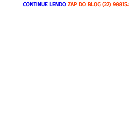
CONTINUE LENDO 
ZAP DO BLOG (22) 98815