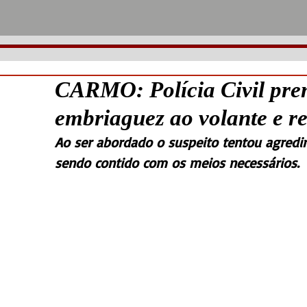
CARMO: Polícia Civil pr
embriaguez ao volante e re
Ao ser abordado o suspeito tentou agredir
sendo contido com os meios necessários. 