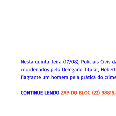
Nesta quinta-feira (17/08), Policiais Civis 
coordenados pelo Delegado Titular, Heber
flagrante um homem pela prática do crime
CONTINUE LENDO 
ZAP DO BLOG (22) 98815