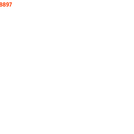
.8897