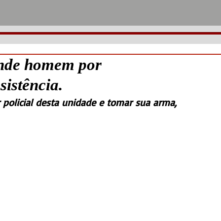
ende homem por
sistência.
 policial desta unidade e tomar sua arma, 