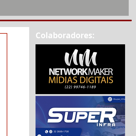
Colaboradores: