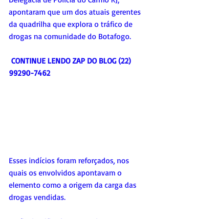
apontaram que um dos atuais gerentes 
da quadrilha que explora o tráfico de 
drogas na comunidade do Botafogo.
CONTINUE LENDO ZAP DO BLOG (22) 
99290-7462
Esses indícios foram reforçados, nos 
quais os envolvidos apontavam o 
elemento como a origem da carga das 
drogas vendidas.