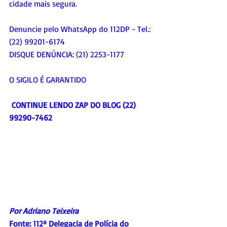
cidade mais segura.
Denuncie pelo WhatsApp do 112DP - Tel.: 
(22) 99201-6174
DISQUE DENÚNCIA: (21) 2253-1177
O SIGILO É GARANTIDO
CONTINUE LENDO ZAP DO BLOG (22) 
99290-7462
Por Adriano Teixeira
Fonte: 112ª Delegacia de Polícia do 