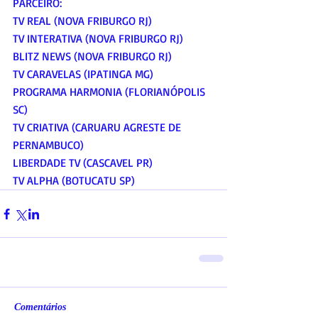
PARCEIRO:
TV REAL (NOVA FRIBURGO RJ)
TV INTERATIVA (NOVA FRIBURGO RJ)
BLITZ NEWS (NOVA FRIBURGO RJ)
TV CARAVELAS (IPATINGA MG)
PROGRAMA HARMONIA (FLORIANÓPOLIS 
SC)
TV CRIATIVA (CARUARU AGRESTE DE 
PERNAMBUCO)
LIBERDADE TV (CASCAVEL PR)
TV ALPHA (BOTUCATU SP)
Comentários