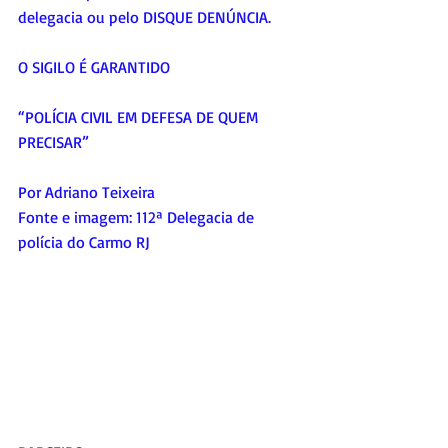
delegacia ou pelo DISQUE DENÚNCIA.
O SIGILO É GARANTIDO
“POLÍCIA CIVIL EM DEFESA DE QUEM 
PRECISAR”
Por Adriano Teixeira
Fonte e imagem: 112ª Delegacia de 
polícia do Carmo RJ