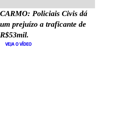
CARMO: Policiais Civis dá
um prejuízo a traficante de
R$53mil.
VEJA O VÍDEO