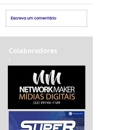
Escreva um comentário
Colaboradores
: