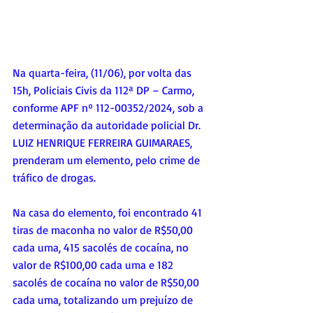
Na quarta-feira, (11/06), por volta das 
15h, Policiais Civis da 112ª DP – Carmo, 
conforme APF nº 112-00352/2024, sob a 
determinação da autoridade policial Dr. 
LUIZ HENRIQUE FERREIRA GUIMARAES, 
prenderam um elemento, pelo crime de 
tráfico de drogas.
Na casa do elemento, foi encontrado 41 
tiras de maconha no valor de R$50,00 
cada uma, 415 sacolés de cocaína, no 
valor de R$100,00 cada uma e 182 
sacolés de cocaína no valor de R$50,00 
cada uma, totalizando um prejuízo de 