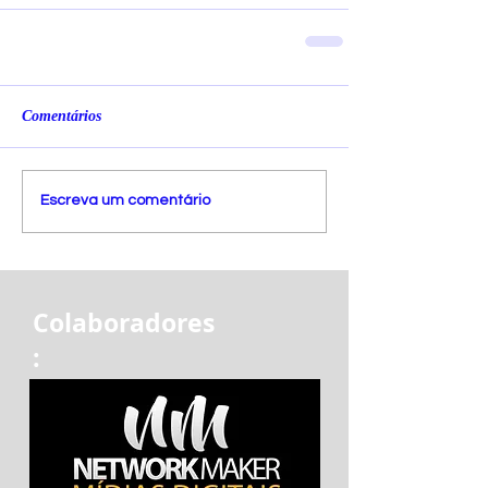
Comentários
Escreva um comentário
Colaboradores
: