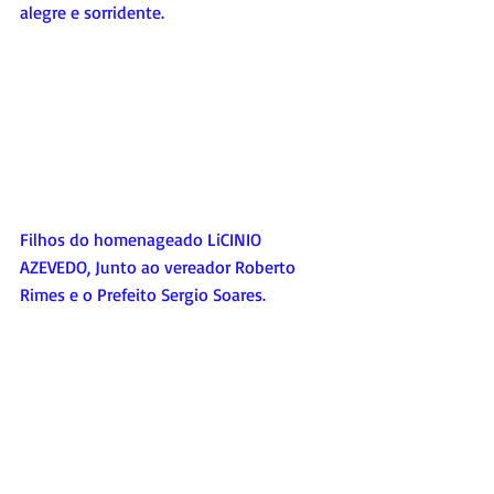
alegre e sorridente.
Filhos do homenageado LiCINIO 
AZEVEDO, Junto ao vereador Roberto 
Rimes e o Prefeito Sergio Soares.