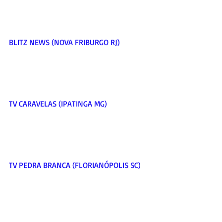
BLITZ NEWS (NOVA FRIBURGO RJ)         
TV CARAVELAS (IPATINGA MG)         
TV PEDRA BRANCA (FLORIANÓPOLIS SC)    