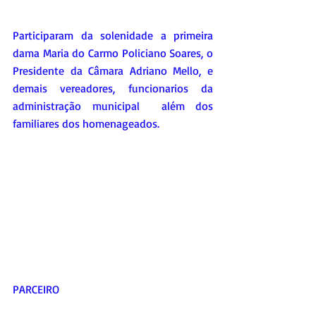
Participaram da solenidade a primeira 
dama Maria do Carmo Policiano Soares, o 
Presidente da Câmara Adriano Mello, e 
demais vereadores, funcionarios da 
administração municipal  além dos 
familiares dos homenageados.
PARCEIRO    