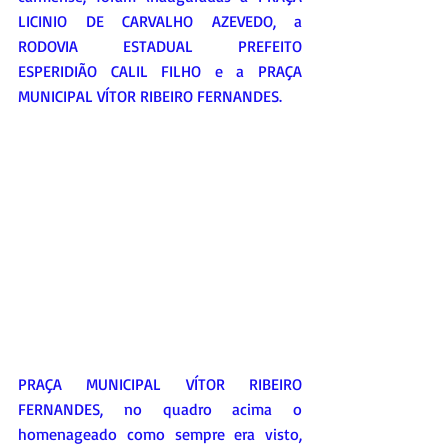
LICINIO DE CARVALHO AZEVEDO, a 
RODOVIA ESTADUAL PREFEITO 
ESPERIDIÃO CALIL FILHO e a 
PRAÇA 
MUNICIPAL VÍTOR RIBEIRO FERNANDES.
PRAÇA MUNICIPAL VÍTOR RIBEIRO 
FERNANDES, no quadro acima o 
homenageado como sempre era visto, 