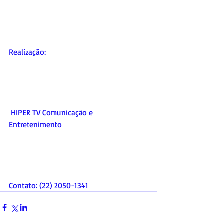
Realização:        
 HIPER TV Comunicação e 
Entretenimento        
Contato: (22) 2050-1341    