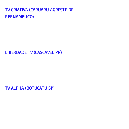
TV CRIATIVA (CARUARU AGRESTE DE 
PERNAMBUCO)         
LIBERDADE TV (CASCAVEL PR)       
TV ALPHA (BOTUCATU SP)               