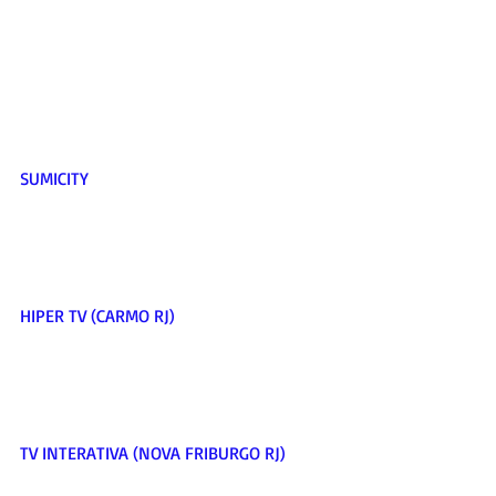
SUMICITY 
HIPER TV (CARMO RJ)      
TV INTERATIVA (NOVA FRIBURGO RJ)        