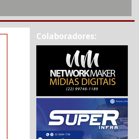
Colaboradores: