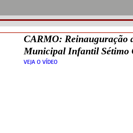
CARMO: Reinauguração d
Municipal Infantil Sétimo
VEJA O VÍDEO