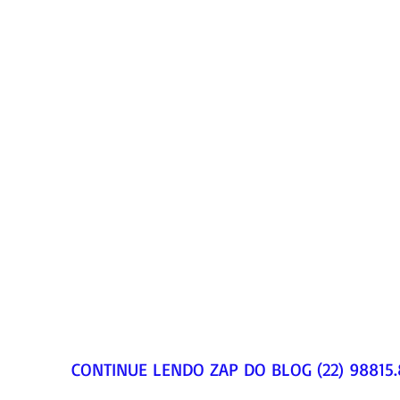
CONTINUE LENDO ZAP DO BLOG (22) 98815