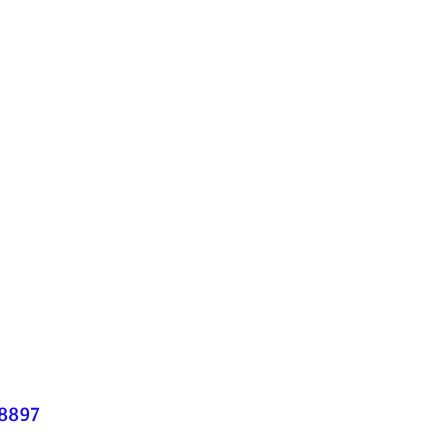
.8897