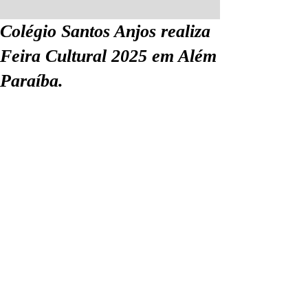
Colégio Santos Anjos realiza
Feira Cultural 2025 em Além
Paraíba.