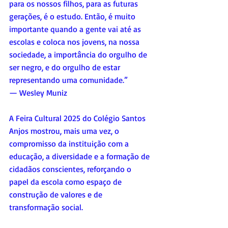
para os nossos filhos, para as futuras 
gerações, é o estudo. Então, é muito 
importante quando a gente vai até as 
escolas e coloca nos jovens, na nossa 
sociedade, a importância do orgulho de 
ser negro, e do orgulho de estar 
representando uma comunidade.”
— Wesley Muniz
A Feira Cultural 2025 do Colégio Santos 
Anjos mostrou, mais uma vez, o 
compromisso da instituição com a 
educação, a diversidade e a formação de 
cidadãos conscientes, reforçando o 
papel da escola como espaço de 
construção de valores e de 
transformação social.