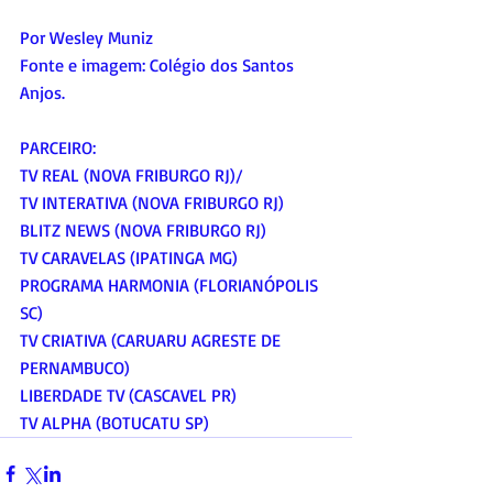
Por Wesley Muniz
Fonte e imagem: Colégio dos Santos 
Anjos.
PARCEIRO:
TV REAL (NOVA FRIBURGO RJ)/
TV INTERATIVA (NOVA FRIBURGO RJ)
BLITZ NEWS (NOVA FRIBURGO RJ)
TV CARAVELAS (IPATINGA MG)
PROGRAMA HARMONIA (FLORIANÓPOLIS 
SC)
TV CRIATIVA (CARUARU AGRESTE DE 
PERNAMBUCO)
LIBERDADE TV (CASCAVEL PR)
TV ALPHA (BOTUCATU SP)