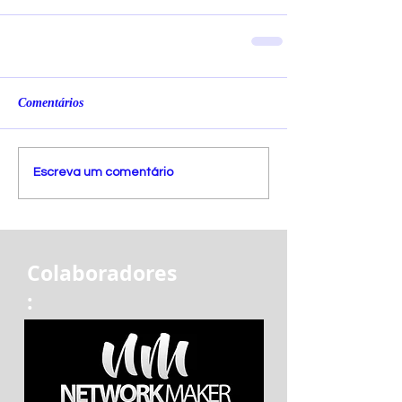
Comentários
Escreva um comentário
Colaboradores
: