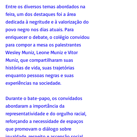
Entre os diversos temas abordados na 
feira, um dos destaques foi a área 
dedicada à negritude e à valorização do 
povo negro nos dias atuais. Para 
enriquecer o debate, o colégio convidou 
para compor a mesa os palestrantes 
Wesley Muniz, Leone Muniz e Vitor 
Muniz, que compartilharam suas 
histórias de vida, suas trajetórias 
enquanto pessoas negras e suas 
experiências na sociedade.
Durante o bate-papo, os convidados 
abordaram a importância da 
representatividade e do orgulho racial, 
reforçando a necessidade de espaços 
que promovam o diálogo sobre 
igualdade, respeito e ascensão social.