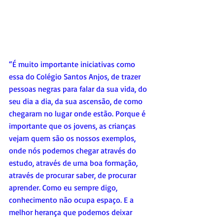
“É muito importante iniciativas como 
essa do Colégio Santos Anjos, de trazer 
pessoas negras para falar da sua vida, do 
seu dia a dia, da sua ascensão, de como 
chegaram no lugar onde estão. Porque é 
importante que os jovens, as crianças 
vejam quem são os nossos exemplos, 
onde nós podemos chegar através do 
estudo, através de uma boa formação, 
através de procurar saber, de procurar 
aprender. Como eu sempre digo, 
conhecimento não ocupa espaço. E a 
melhor herança que podemos deixar 