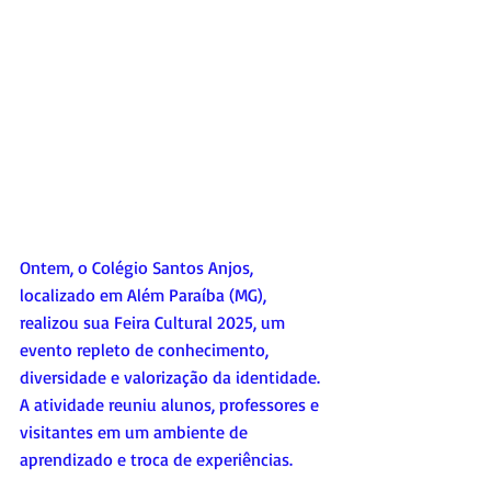
Ontem, o Colégio Santos Anjos, 
localizado em Além Paraíba (MG), 
realizou sua Feira Cultural 2025, um 
evento repleto de conhecimento, 
diversidade e valorização da identidade. 
A atividade reuniu alunos, professores e 
visitantes em um ambiente de 
aprendizado e troca de experiências.