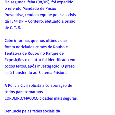
Na segunda-feira (08/05), foi expedido 
o referido Mandado de Prisão 
Preventiva, tendo a equipe policiais civis 
da 154ª DP – Cordeiro, efetuado a prisão 
de G. T. S.
Cabe informar, que nos últimos dias 
foram noticiados crimes de Roubo e 
Tentativa de Roubo no Parque de 
Exposições e o autor foi identificado em 
todos feitos, após investigação. O preso 
será transferido ao Sistema Prisional.
A Polícia Civil solicita a colaboração de 
todos para tornarmos 
CORDEIRO/MACUCO cidades mais seguras.
Denuncie pelas redes sociais da 