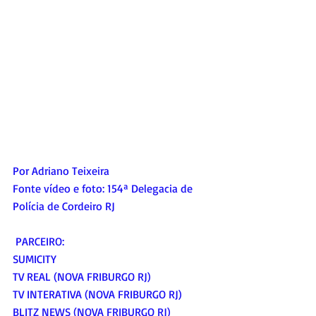
Por Adriano Teixeira
Fonte vídeo e foto: 154ª Delegacia de 
Polícia de Cordeiro RJ
 PARCEIRO:
SUMICITY
TV REAL (NOVA FRIBURGO RJ)
TV INTERATIVA (NOVA FRIBURGO RJ)
BLITZ NEWS (NOVA FRIBURGO RJ)