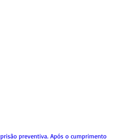
prisão preventiva. Após o cumprimento 