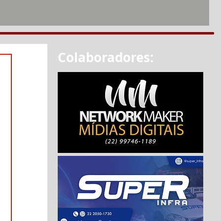
Colaboradores: