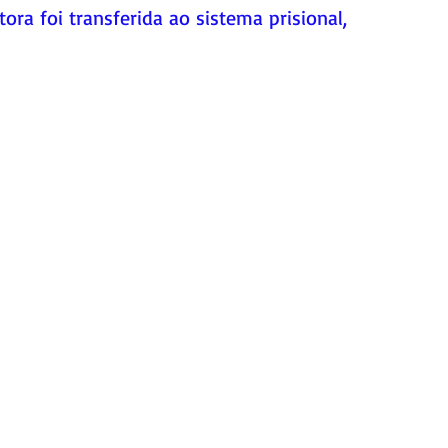
tora foi transferida ao sistema prisional, 