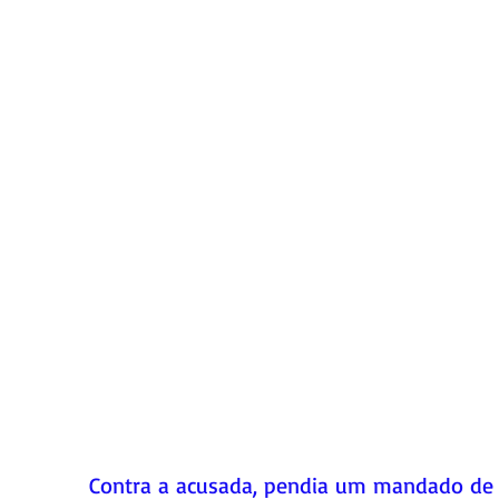
Contra a acusada, pendia um mandado de 