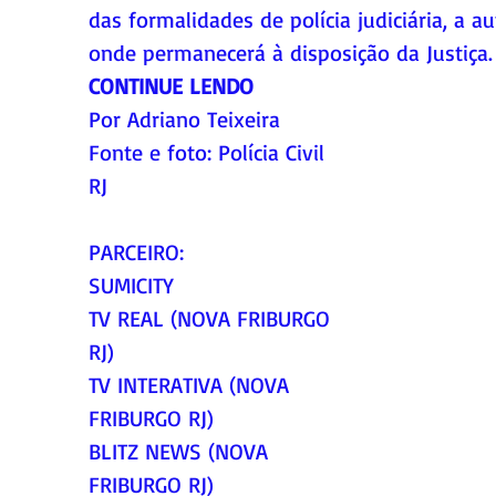
das formalidades de polícia judiciária, a au
onde permanecerá à disposição da Justiça.
CONTINUE LENDO
Por Adriano Teixeira
Fonte
 e foto
: Polícia Civil 
RJ
PARCEIRO:
SUMICITY
TV REAL (NOVA FRIBURGO 
RJ)
TV INTERATIVA (NOVA 
FRIBURGO RJ)
BLITZ NEWS (NOVA 
FRIBURGO RJ)