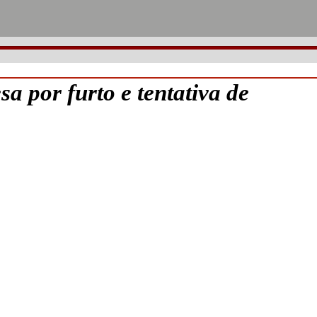
por furto e tentativa de