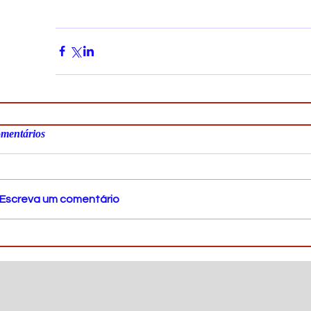
mentários
Escreva um comentário