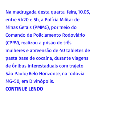
Na madrugada desta quarta-feira, 10.05, 
entre 4h20 e 5h, a Polícia Militar de 
Minas Gerais (PMMG), por meio do 
Comando de Policiamento Rodoviário 
(CPRV), realizou a prisão de três 
mulheres e apreensão de 40 tabletes de 
pasta base de cocaína, durante viagens 
de ônibus interestaduais com trajeto 
São Paulo/Belo Horizonte, na rodovia 
MG-50, em Divinópolis.
CONTINUE LENDO