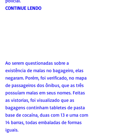
policial.
CONTINUE LENDO
Ao serem questionadas sobre a 
existência de malas no bagageiro, elas 
negaram. Porém, foi verificado, no mapa 
de passageiros dos ônibus, que as três 
possuíam malas em seus nomes. Feitas 
as vistorias, foi visualizado que as 
bagagens continham tabletes de pasta 
base de cocaína, duas com 13 e uma com 
14 barras, todas embaladas de formas 
iguais.