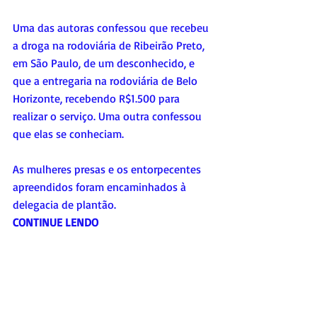
Uma das autoras confessou que recebeu 
a droga na rodoviária de Ribeirão Preto, 
em São Paulo, de um desconhecido, e 
que a entregaria na rodoviária de Belo 
Horizonte, recebendo R$1.500 para 
realizar o serviço. Uma outra confessou 
que elas se conheciam.
As mulheres presas e os entorpecentes 
apreendidos foram encaminhados à 
delegacia de plantão.
CONTINUE LENDO