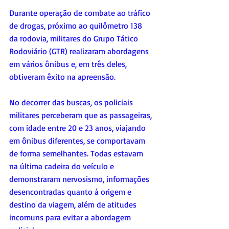
Durante operação de combate ao tráfico 
de drogas, próximo ao quilômetro 138 
da rodovia, militares do Grupo Tático 
Rodoviário (GTR) realizaram abordagens 
em vários ônibus e, em três deles, 
obtiveram êxito na apreensão.
No decorrer das buscas, os policiais 
militares perceberam que as passageiras, 
com idade entre 20 e 23 anos, viajando 
em ônibus diferentes, se comportavam 
de forma semelhantes. Todas estavam 
na última cadeira do veículo e 
demonstraram nervosismo, informações 
desencontradas quanto à origem e 
destino da viagem, além de atitudes 
incomuns para evitar a abordagem 