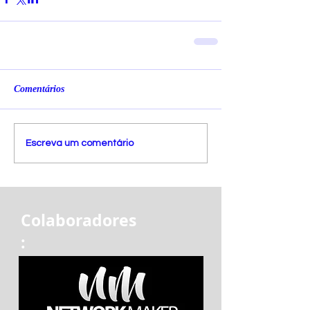
Comentários
Escreva um comentário
Colaboradores
: