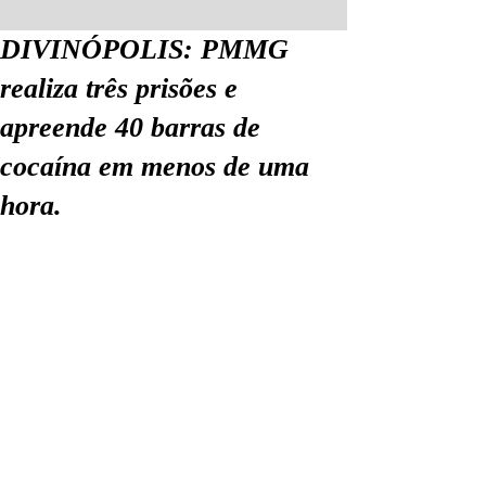
DIVINÓPOLIS: PMMG
realiza três prisões e
apreende 40 barras de
cocaína em menos de uma
hora.