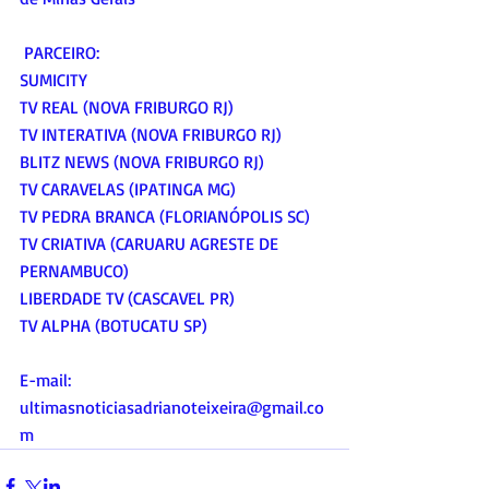
 PARCEIRO:
SUMICITY
TV REAL (NOVA FRIBURGO RJ)
TV INTERATIVA (NOVA FRIBURGO RJ)
BLITZ NEWS (NOVA FRIBURGO RJ)
TV CARAVELAS (IPATINGA MG)
TV PEDRA BRANCA (FLORIANÓPOLIS SC)
TV CRIATIVA (CARUARU AGRESTE DE 
PERNAMBUCO)
LIBERDADE TV (CASCAVEL PR)
TV ALPHA (BOTUCATU SP)
E-mail:
ultimasnoticiasadrianoteixeira@gmail.co
m