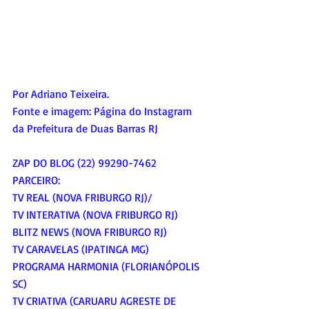
Por Adriano Teixeira.
Fonte e imagem: Página do Instagram 
da Prefeitura de Duas Barras RJ
ZAP DO BLOG (22) 99290-7462
PARCEIRO:
TV REAL (NOVA FRIBURGO RJ)/
TV INTERATIVA (NOVA FRIBURGO RJ)
BLITZ NEWS (NOVA FRIBURGO RJ)
TV CARAVELAS (IPATINGA MG)
PROGRAMA HARMONIA (FLORIANÓPOLIS 
SC)
TV CRIATIVA (CARUARU AGRESTE DE 