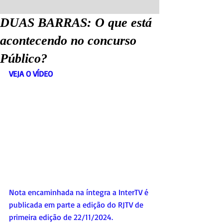
DUAS BARRAS: O que está
acontecendo no concurso
Público?
VEJA O VÍDEO
Nota encaminhada na íntegra a InterTV é 
publicada em parte a edição do RJTV de 
primeira edição de 22/11/2024.