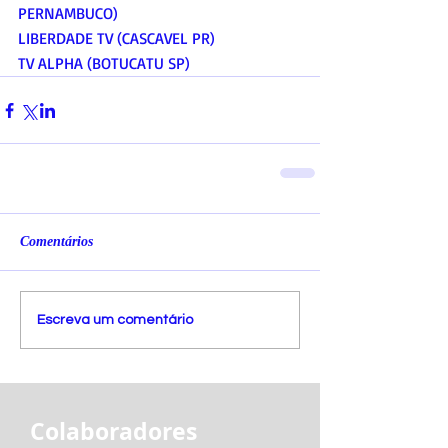
PERNAMBUCO)
LIBERDADE TV (CASCAVEL PR)
TV ALPHA (BOTUCATU SP)
Comentários
Escreva um comentário
Colaboradores