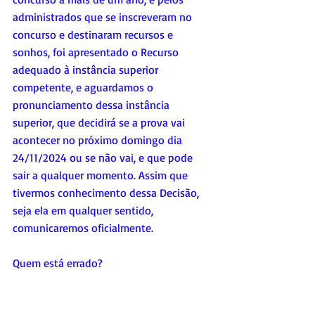
administrados que se inscreveram no 
concurso e destinaram recursos e 
sonhos, foi apresentado o Recurso 
adequado à instância superior 
competente, e aguardamos o 
pronunciamento dessa instância 
superior, que decidirá se a prova vai 
acontecer no próximo domingo dia 
24/11/2024 ou se não vai, e que pode 
sair a qualquer momento. Assim que 
tivermos conhecimento dessa Decisão, 
seja ela em qualquer sentido, 
comunicaremos oficialmente.
Quem está errado?