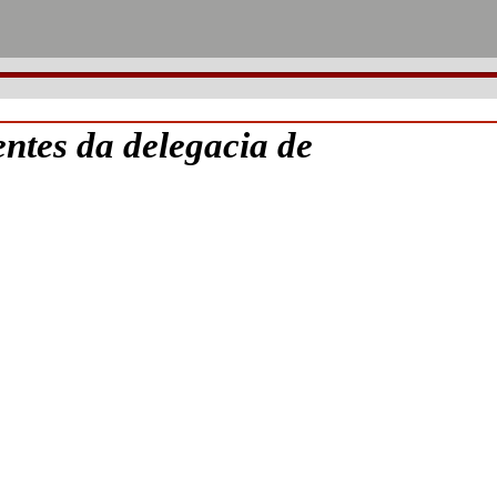
ntes da delegacia de