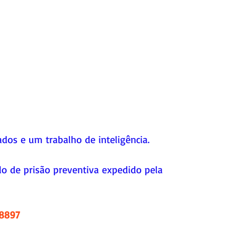
dos e um trabalho de inteligência.
de prisão preventiva expedido pela 
.8897