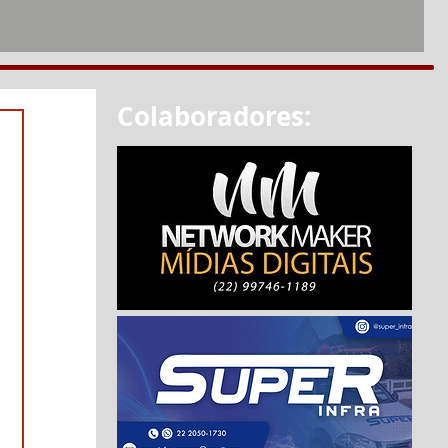
Colaboradores: