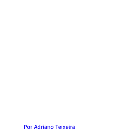
Por Adriano Teixeira