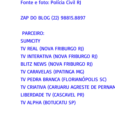
Fonte e foto: Polícia Civil RJ
ZAP DO BLOG (22) 98815.8897
 PARCEIRO:
SUMICITY
TV REAL (NOVA FRIBURGO RJ)
TV INTERATIVA (NOVA FRIBURGO RJ)
BLITZ NEWS (NOVA FRIBURGO RJ)
TV CARAVELAS (IPATINGA MG)
TV PEDRA BRANCA (FLORIANÓPOLIS SC)
TV CRIATIVA (CARUARU AGRESTE DE PERNA
LIBERDADE TV (CASCAVEL PR)
TV ALPHA (BOTUCATU SP)