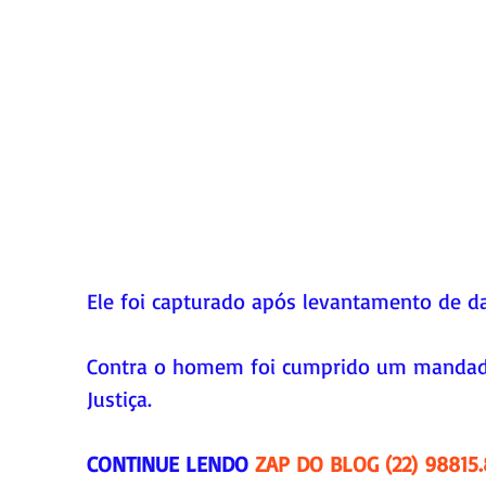
Ele foi capturado após levantamento de da
Contra o homem foi cumprido um mandado 
Justiça.
CONTINUE LENDO 
ZAP DO BLOG (22) 98815