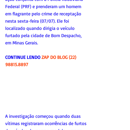
Federal (PRF) e prenderam um homem 
em flagrante pelo crime de receptação 
nesta sexta-feira (07/07). Ele foi 
localizado quando dirigia o veículo 
furtado pela cidade de Bom Despacho, 
em Minas Gerais.
CONTINUE LENDO 
ZAP DO BLOG (22) 
98815.8897
A investigação começou quando duas 
vítimas registraram ocorrências de furtos 