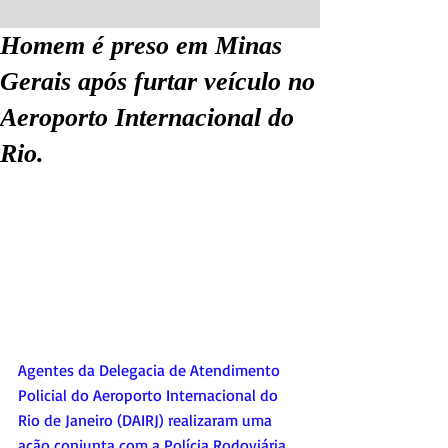
Homem é preso em Minas
Gerais após furtar veículo no
Aeroporto Internacional do
Rio.
Agentes da Delegacia de Atendimento 
Policial do Aeroporto Internacional do 
Rio de Janeiro (DAIRJ) realizaram uma 
ação conjunta com a Polícia Rodoviária 