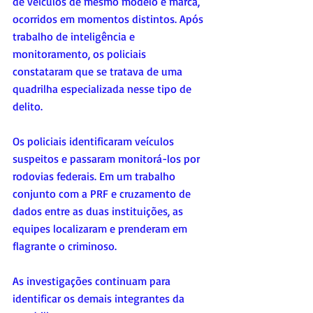
de veículos de mesmo modelo e marca, 
ocorridos em momentos distintos. Após 
trabalho de inteligência e 
monitoramento, os policiais 
constataram que se tratava de uma 
quadrilha especializada nesse tipo de 
delito.
Os policiais identificaram veículos 
suspeitos e passaram monitorá-los por 
rodovias federais. Em um trabalho 
conjunto com a PRF e cruzamento de 
dados entre as duas instituições, as 
equipes localizaram e prenderam em 
flagrante o criminoso.
As investigações continuam para 
identificar os demais integrantes da 