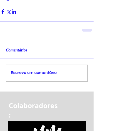
Comentários
Escreva um comentário
Colaboradores
: