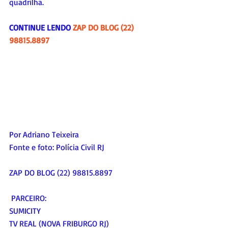
quadrilha.
CONTINUE LENDO 
ZAP DO BLOG (22) 
98815.8897
Por Adriano Teixeira
Fonte e foto: Polícia Civil RJ
ZAP DO BLOG (22) 98815.8897
 PARCEIRO:
SUMICITY
TV REAL (NOVA FRIBURGO RJ)