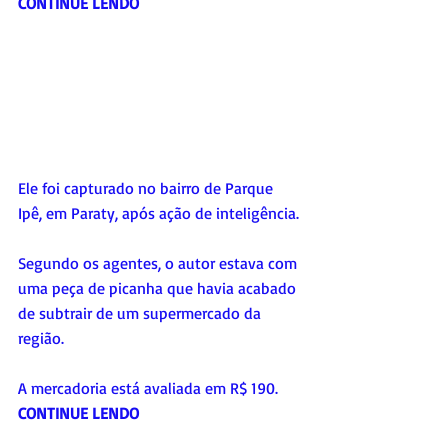
CONTINUE LENDO
Ele foi capturado no bairro de Parque 
Ipê, em Paraty, após ação de inteligência.
Segundo os agentes, o autor estava com 
uma peça de picanha que havia acabado 
de subtrair de um supermercado da 
região. 
A mercadoria está avaliada em R$ 190.
CONTINUE LENDO