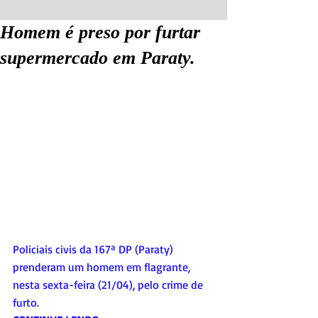
Homem é preso por furtar
supermercado em Paraty.
Policiais civis da 167ª DP (Paraty) 
prenderam um homem em flagrante, 
nesta sexta-feira (21/04), pelo crime de 
furto. 