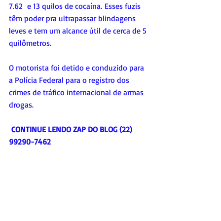
7.62  e 13 quilos de cocaína. Esses fuzis 
têm poder pra ultrapassar blindagens 
leves e tem um alcance útil de cerca de 5 
quilômetros.
O motorista foi detido e conduzido para 
a Polícia Federal para o registro dos 
crimes de tráfico internacional de armas 
drogas.
CONTINUE LENDO ZAP DO BLOG (22) 
99290-7462