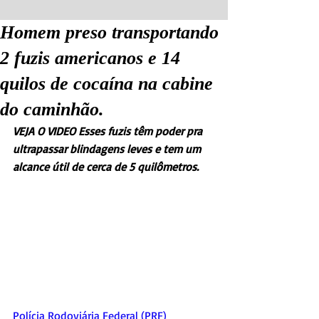
Homem preso transportando
2 fuzis americanos e 14
quilos de cocaína na cabine
do caminhão.
VEJA O VIDEO Esses fuzis têm poder pra 
ultrapassar blindagens leves e tem um 
alcance útil de cerca de 5 quilômetros.
Polícia Rodoviária Federal (PRF) 