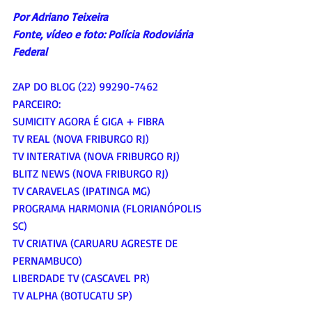
Por Adriano Teixeira
Fonte, vídeo e foto: 
Polícia Rodoviária 
Federal
ZAP DO BLOG (22) 99290-7462
PARCEIRO:
SUMICITY AGORA É GIGA + FIBRA
TV REAL (NOVA FRIBURGO RJ)
TV INTERATIVA (NOVA FRIBURGO RJ)
BLITZ NEWS (NOVA FRIBURGO RJ)
TV CARAVELAS (IPATINGA MG)
PROGRAMA HARMONIA (FLORIANÓPOLIS 
SC)
TV CRIATIVA (CARUARU AGRESTE DE 
PERNAMBUCO)
LIBERDADE TV (CASCAVEL PR)
TV ALPHA (BOTUCATU SP)