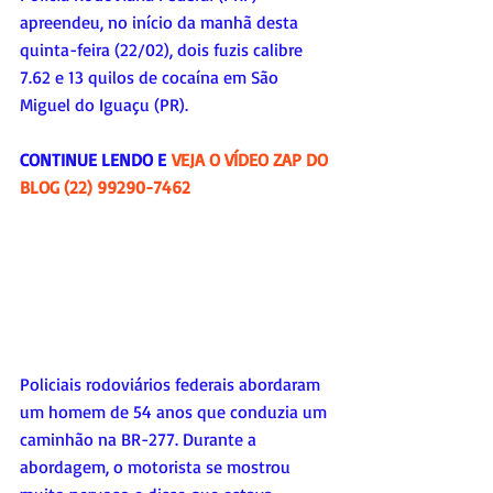
apreendeu, no início da manhã desta 
quinta-feira (22/02), dois fuzis calibre 
7.62 e 13 quilos de cocaína em São 
Miguel do Iguaçu (PR).
CONTINUE LENDO E 
VEJA O VÍDEO ZAP DO 
BLOG (22) 99290-7462
Policiais rodoviários federais abordaram 
um homem de 54 anos que conduzia um 
caminhão na BR-277. Durante a 
abordagem, o motorista se mostrou 