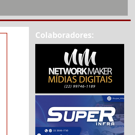
Colaboradores: