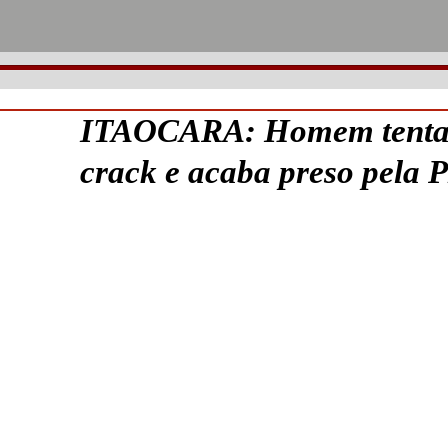
ITAOCARA: Homem tenta s
crack e acaba preso pela 