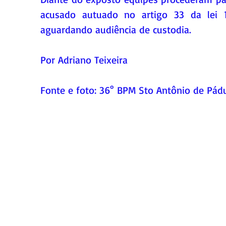
acusado autuado no artigo 33 da lei
aguardando audiência de custodia.
Por Adriano Teixeira
Fonte e foto: 36° BPM Sto Antônio de Pád