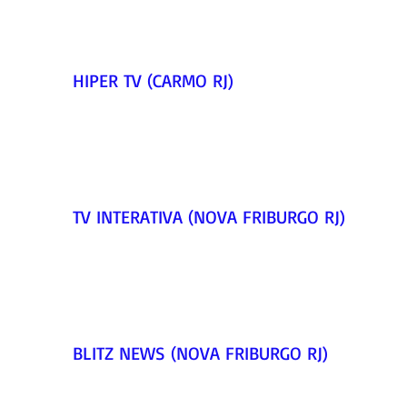
HIPER TV (CARMO RJ)   
TV INTERATIVA (NOVA FRIBURGO RJ)   
BLITZ NEWS (NOVA FRIBURGO RJ)   