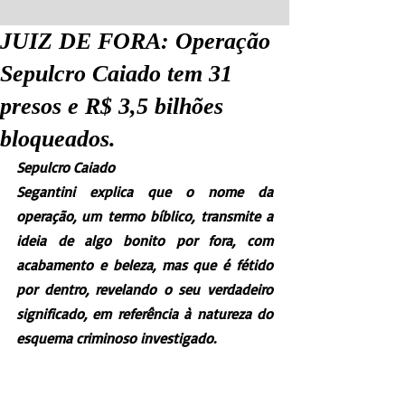
JUIZ DE FORA: Operação
Sepulcro Caiado tem 31
presos e R$ 3,5 bilhões
bloqueados.
Sepulcro Caiado
Segantini explica que o nome da 
operação, um termo bíblico, transmite a 
ideia de algo bonito por fora, com 
acabamento e beleza, mas que é fétido 
por dentro, revelando o seu verdadeiro 
significado, em referência à natureza do 
esquema criminoso investigado.