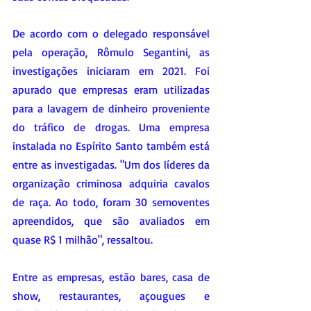
De acordo com o delegado responsável 
pela operação, Rômulo Segantini, as 
investigações iniciaram em 2021. Foi 
apurado que empresas eram utilizadas 
para a lavagem de dinheiro proveniente 
do tráfico de drogas. Uma empresa 
instalada no Espírito Santo também está 
entre as investigadas. "Um dos líderes da 
organização criminosa adquiria cavalos 
de raça. Ao todo, foram 30 semoventes 
apreendidos, que são avaliados em 
quase R$ 1 milhão", ressaltou.
Entre as empresas, estão bares, casa de 
show, restaurantes, açougues e 