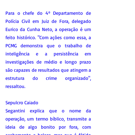
Para o chefe do 4º Departamento de 
Polícia Civil em Juiz de Fora, delegado 
Eurico da Cunha Neto, a operação é um 
feito histórico. "Com ações como essa, a 
PCMG demonstra que o trabalho de 
inteligência e a persistência em 
investigações de médio e longo prazo 
são capazes de resultados que atingem a 
estrutura do crime organizado", 
ressaltou.
Sepulcro Caiado
Segantini explica que o nome da 
operação, um termo bíblico, transmite a 
ideia de algo bonito por fora, com 