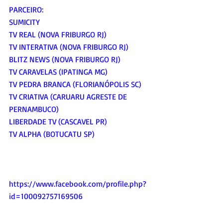
PARCEIRO:
SUMICITY
TV REAL (NOVA FRIBURGO RJ)
TV INTERATIVA (NOVA FRIBURGO RJ)
BLITZ NEWS (NOVA FRIBURGO RJ)
TV CARAVELAS (IPATINGA MG)
TV PEDRA BRANCA (FLORIANÓPOLIS SC)
TV CRIATIVA (CARUARU AGRESTE DE 
PERNAMBUCO)
LIBERDADE TV (CASCAVEL PR)
TV ALPHA (BOTUCATU SP)
https://www.facebook.com/profile.php?
id=100092757169506