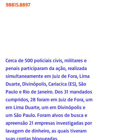
98815.8897
Cerca de 500 policiais civis, militares e 
penais participaram da ação, realizada 
simultaneamente em Juiz de Fora, Lima 
Duarte, Divinópolis, Cariacica (ES), São 
Paulo e Rio de Janeiro. Dos 31 mandados 
cumpridos, 28 foram em Juiz de Fora, um 
em Lima Duarte, um em Divinópolis e 
um São Paulo. Foram alvos de busca e 
apreensão 21 empresas investigadas por 
lavagem de dinheiro, as quais tiveram 
suas contas bloqueadas.