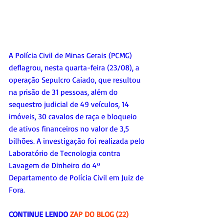
A Polícia Civil de Minas Gerais (PCMG) 
deflagrou, nesta quarta-feira (23/08), a 
operação Sepulcro Caiado, que resultou 
na prisão de 31 pessoas, além do 
sequestro judicial de 49 veículos, 14 
imóveis, 30 cavalos de raça e bloqueio 
de ativos financeiros no valor de 3,5 
bilhões. A investigação foi realizada pelo 
Laboratório de Tecnologia contra 
Lavagem de Dinheiro do 4º 
Departamento de Polícia Civil em Juiz de 
Fora.
CONTINUE LENDO 
ZAP DO BLOG (22) 