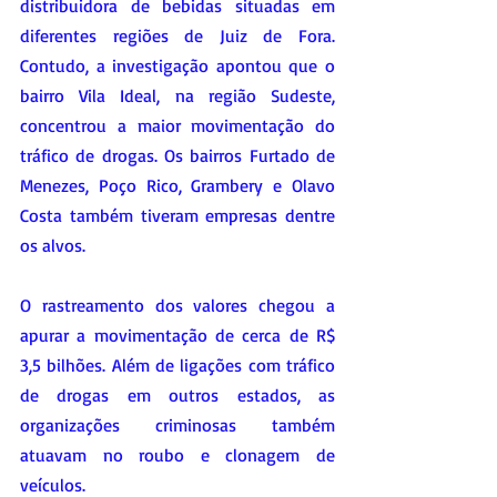
distribuidora de bebidas situadas em 
diferentes regiões de Juiz de Fora. 
Contudo, a investigação apontou que o 
bairro Vila Ideal, na região Sudeste, 
concentrou a maior movimentação do 
tráfico de drogas. Os bairros Furtado de 
Menezes, Poço Rico, Grambery e Olavo 
Costa também tiveram empresas dentre 
os alvos.
O rastreamento dos valores chegou a 
apurar a movimentação de cerca de R$ 
3,5 bilhões. Além de ligações com tráfico 
de drogas em outros estados, as 
organizações criminosas também 
atuavam no roubo e clonagem de 
veículos.