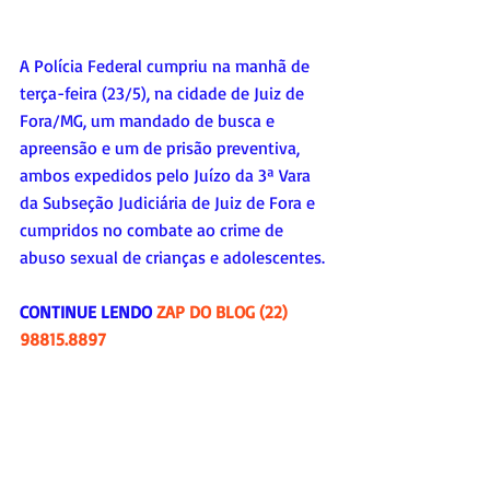
A Polícia Federal cumpriu na manhã de 
terça-feira (23/5), na cidade de Juiz de 
Fora/MG, um mandado de busca e 
apreensão e um de prisão preventiva, 
ambos expedidos pelo Juízo da 3ª Vara 
da Subseção Judiciária de Juiz de Fora e 
cumpridos no combate ao crime de 
abuso sexual de crianças e adolescentes. 
CONTINUE LENDO 
ZAP DO BLOG (22) 
98815.8897