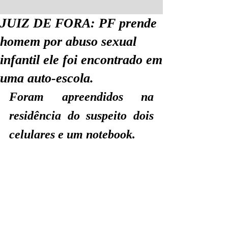
JUIZ DE FORA: PF prende
homem por abuso sexual
infantil ele foi encontrado em
uma auto-escola.
Foram apreendidos na 
residência do suspeito dois 
celulares e um notebook.