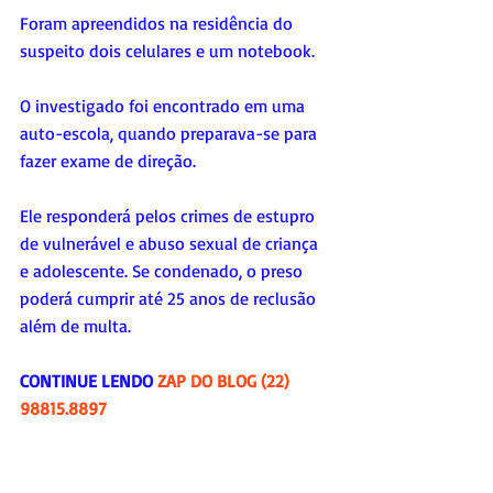
Foram apreendidos na residência do 
suspeito dois celulares e um notebook.
O investigado foi encontrado em uma 
auto-escola, quando preparava-se para 
fazer exame de direção. 
Ele responderá pelos crimes de estupro 
de vulnerável e abuso sexual de criança 
e adolescente. Se condenado, o preso 
poderá cumprir até 25 anos de reclusão 
além de multa.
CONTINUE LENDO 
ZAP DO BLOG (22) 
98815.8897