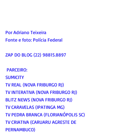
Por Adriano Teixeira
Fonte e foto: Polícia Federal
ZAP DO BLOG (22) 98815.8897
 PARCEIRO:
SUMICITY
TV REAL (NOVA FRIBURGO RJ)
TV INTERATIVA (NOVA FRIBURGO RJ)
BLITZ NEWS (NOVA FRIBURGO RJ)
TV CARAVELAS (IPATINGA MG)
TV PEDRA BRANCA (FLORIANÓPOLIS SC)
TV CRIATIVA (CARUARU AGRESTE DE 
PERNAMBUCO)