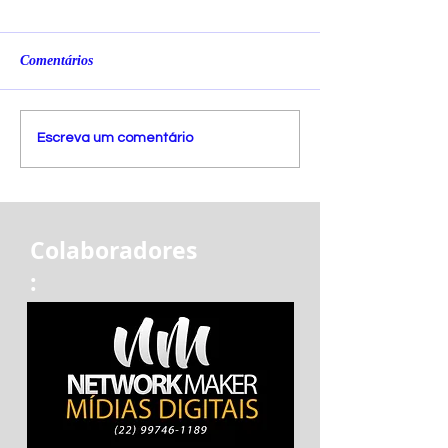
Comentários
Escreva um comentário
Colaboradores
: