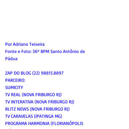
Por Adriano Teixeira
Fonte e Foto: 36º BPM Santo Antônio de 
Pádua
ZAP DO BLOG (22) 98815.8897
PARCEIRO:
SUMICITY
TV REAL (NOVA FRIBURGO RJ)
TV INTERATIVA (NOVA FRIBURGO RJ)
BLITZ NEWS (NOVA FRIBURGO RJ)
TV CARAVELAS (IPATINGA MG)
PROGRAMA HARMONIA (FLORIANÓPOLIS 