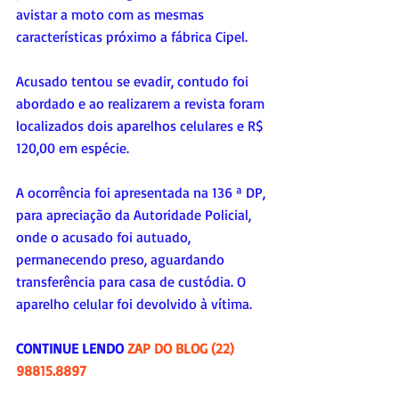
avistar a moto com as mesmas 
características próximo a fábrica Cipel.
Acusado tentou se evadir, contudo foi 
abordado e ao realizarem a revista foram 
localizados dois aparelhos celulares e R$ 
120,00 em espécie.
A ocorrência foi apresentada na 136 ª DP, 
para apreciação da Autoridade Policial, 
onde o acusado foi autuado, 
permanecendo preso, aguardando 
transferência para casa de custódia. O 
aparelho celular foi devolvido à vítima.
CONTINUE LENDO 
ZAP DO BLOG (22) 
98815.8897