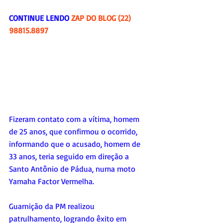
CONTINUE LENDO 
ZAP DO BLOG (22) 
98815.8897
Fizeram contato com a vítima, homem 
de 25 anos, que confirmou o ocorrido, 
informando que o acusado, homem de 
33 anos, teria seguido em direção a 
Santo Antônio de Pádua, numa moto 
Yamaha Factor Vermelha.
Guarnição da PM realizou 
patrulhamento, logrando êxito em 