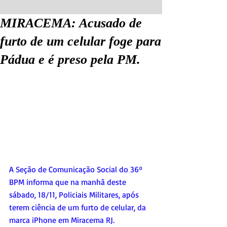
MIRACEMA: Acusado de
furto de um celular foge para
Pádua e é preso pela PM.
A Seção de Comunicação Social do 36º 
BPM informa que na manhã deste 
sábado, 18/11, Policiais Militares, após 
terem ciência de um furto de celular, da 
marca iPhone em Miracema RJ.