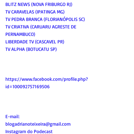
BLITZ NEWS (NOVA FRIBURGO RJ)
TV CARAVELAS (IPATINGA MG)
TV PEDRA BRANCA (FLORIANÓPOLIS SC)
TV CRIATIVA (CARUARU AGRESTE DE 
PERNAMBUCO)
LIBERDADE TV (CASCAVEL PR)
TV ALPHA (BOTUCATU SP)
https://www.facebook.com/profile.php?
id=100092757169506
E-mail:
blogadrianoteixeira@gmail.com
Instagram do Podecast