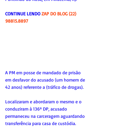
CONTINUE LENDO 
ZAP DO BLOG (22) 
98815.8897
A PM em posse de mandado de prisão 
em desfavor do acusado (um homem de 
42 anos) referente a (tráfico de drogas). 
Localizaram e abordaram o mesmo e o 
conduziram à 136ª DP, acusado 
permaneceu na carceragem aguardando 
transferência para casa de custódia.