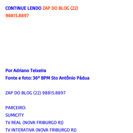
CONTINUE LENDO 
ZAP DO BLOG (22) 
98815.8897
Por Adriano Teixeira
Fonte e foto: 
36º BPM Sto Antônio Pádua
ZAP DO BLOG (22) 98815.8897
PARCEIRO:
SUMICITY
TV REAL (NOVA FRIBURGO RJ)
TV INTERATIVA (NOVA FRIBURGO RJ)