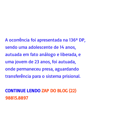
A ocorrência foi apresentada na 136ª DP, 
sendo uma adolescente de 14 anos, 
autuada em fato análogo e liberada, e 
uma jovem de 23 anos, foi autuada, 
onde permaneceu presa, aguardando 
transferência para o sistema prisional.
CONTINUE LENDO 
ZAP DO BLOG (22) 
98815.8897