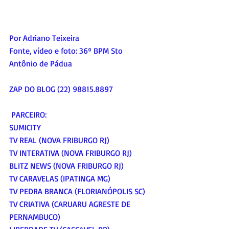
Por Adriano Teixeira
Fonte, vídeo e foto: 
36º BPM Sto 
Antônio de Pádua
ZAP DO BLOG (22) 98815.8897
 PARCEIRO:
SUMICITY
TV REAL (NOVA FRIBURGO RJ)
TV INTERATIVA (NOVA FRIBURGO RJ)
BLITZ NEWS (NOVA FRIBURGO RJ)
TV CARAVELAS (IPATINGA MG)
TV PEDRA BRANCA (FLORIANÓPOLIS SC)
TV CRIATIVA (CARUARU AGRESTE DE 
PERNAMBUCO)