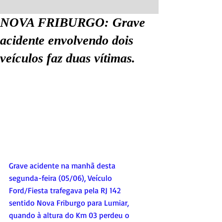
NOVA FRIBURGO: Grave
acidente envolvendo dois
veículos faz duas vítimas.
Grave acidente na manhã desta 
segunda-feira (05/06), Veículo 
Ford/Fiesta trafegava pela RJ 142 
sentido Nova Friburgo para Lumiar, 
quando à altura do Km 03 perdeu o 