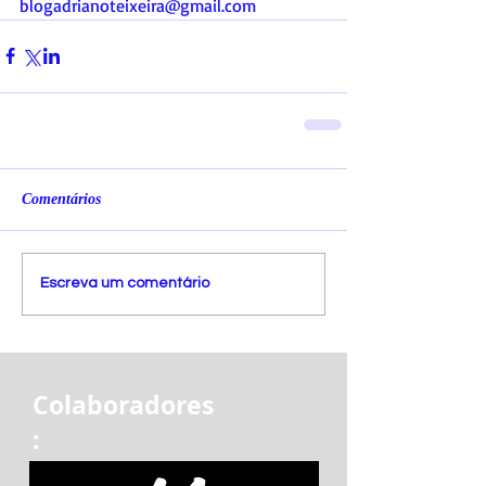
blogadrianoteixeira@gmail.com
Comentários
Escreva um comentário
Colaboradores
: