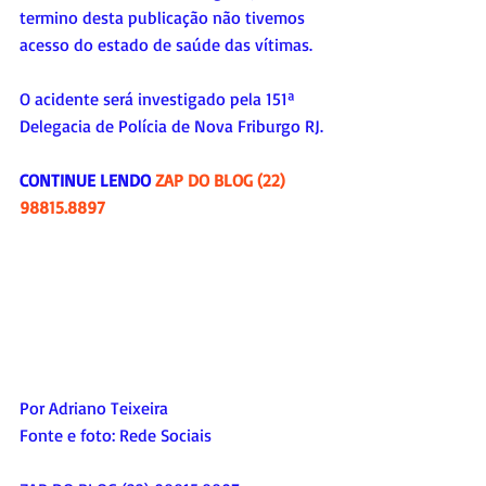
termino desta publicação não tivemos 
acesso do estado de saúde das vítimas.
O acidente será investigado pela 151ª 
Delegacia de Polícia de Nova Friburgo RJ.
CONTINUE LENDO 
ZAP DO BLOG (22) 
98815.8897
Por Adriano Teixeira
Fonte e foto: Rede Sociais 