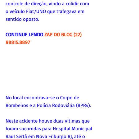
controle de direção, vindo a colidir com 
o veículo Fiat/UNO que trafegava em 
sentido oposto.
CONTINUE LENDO 
ZAP DO BLOG (22) 
98815.8897
No local encontrava-se o Corpo de 
Bombeiros e a Polícia Rodoviária (BPRv).
Neste acidente houve duas vítimas que 
foram socorridas para Hospital Municipal 
Raul Sertã em Nova Friburgo RJ, até o 