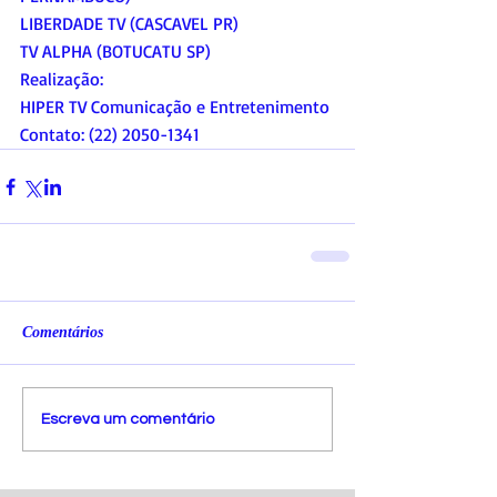
LIBERDADE TV (CASCAVEL PR) 
TV ALPHA (BOTUCATU SP) 
Realização: 
HIPER TV Comunicação e Entretenimento 
Contato: (22) 2050-1341
Comentários
Escreva um comentário