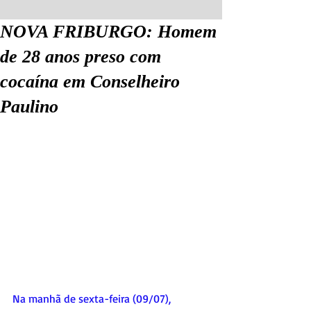
NOVA FRIBURGO: Homem
de 28 anos preso com
cocaína em Conselheiro
Paulino
Na manhã de sexta-feira (09/07), 