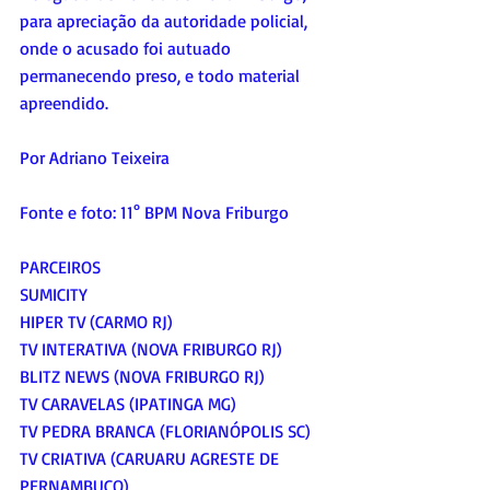
para apreciação da autoridade policial, 
onde o acusado foi autuado 
permanecendo preso, e todo material 
apreendido.
Por Adriano Teixeira
Fonte e foto: 11° BPM Nova Friburgo
PARCEIROS 
SUMICITY 
HIPER TV (CARMO RJ) 
TV INTERATIVA (NOVA FRIBURGO RJ) 
BLITZ NEWS (NOVA FRIBURGO RJ) 
TV CARAVELAS (IPATINGA MG) 
TV PEDRA BRANCA (FLORIANÓPOLIS SC) 
TV CRIATIVA (CARUARU AGRESTE DE 
PERNAMBUCO) 