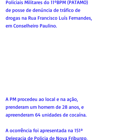
Policiais Militares do 11ºBPM (PATAMO) 
de posse de denúncia de tráfico de 
drogas na Rua Francisco Luís Fernandes, 
em Conselheiro Paulino. 
A PM procedeu ao local e na ação, 
prenderam um homem de 28 anos, e 
apreenderam 64 unidades de cocaína. 
A ocorrência foi apresentada na 151ª 
Delegacia de Policia de Nova Friburgo, 