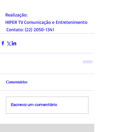
Realização:   
HIPER TV Comunicação e Entretenimento 
 Contato: (22) 2050-1341
Comentários
Escreva um comentário