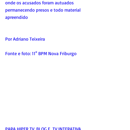
onde os acusados foram autuados 
permanecendo presos e todo material 
apreendido
Por Adriano Teixeira
Fonte e foto: 11° BPM Nova Friburgo
PARA HIPER TV, BLOG E  TV INTERATIVA     