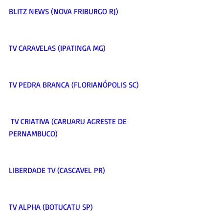
BLITZ NEWS (NOVA FRIBURGO RJ)     
TV CARAVELAS (IPATINGA MG)     
TV PEDRA BRANCA (FLORIANÓPOLIS SC)    
 TV CRIATIVA (CARUARU AGRESTE DE 
PERNAMBUCO)     
LIBERDADE TV (CASCAVEL PR)     
TV ALPHA (BOTUCATU SP)     