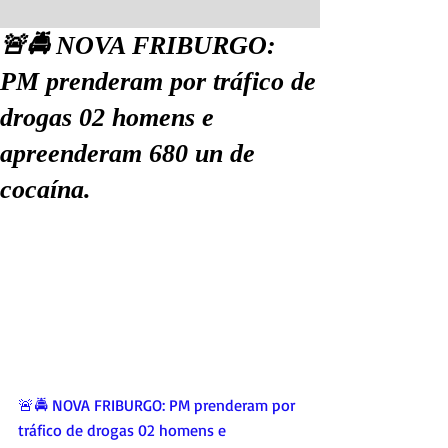
🚨🚔 NOVA FRIBURGO:
PM prenderam por tráfico de
drogas 02 homens e
apreenderam 680 un de
cocaína.
🚨🚔 NOVA FRIBURGO: PM prenderam por 
tráfico de drogas 02 homens e 