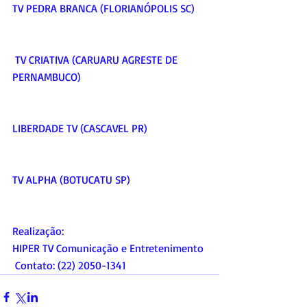
TV PEDRA BRANCA (FLORIANÓPOLIS SC)    
 TV CRIATIVA (CARUARU AGRESTE DE 
PERNAMBUCO)     
LIBERDADE TV (CASCAVEL PR)     
TV ALPHA (BOTUCATU SP)     
Realização:   
HIPER TV Comunicação e Entretenimento 
 Contato: (22) 2050-1341