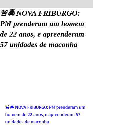
🚨🚔 NOVA FRIBURGO:
PM prenderam um homem
de 22 anos, e apreenderam
57 unidades de maconha
🚨🚔 NOVA FRIBURGO: PM prenderam um 
homem de 22 anos, e apreenderam 57 
unidades de maconha