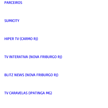
PARCEIROS     
SUMICITY     
HIPER TV (CARMO RJ)     
TV INTERATIVA (NOVA FRIBURGO RJ)     
BLITZ NEWS (NOVA FRIBURGO RJ)     
TV CARAVELAS (IPATINGA MG)     