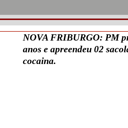
NOVA FRIBURGO: PM pre
anos e apreendeu 02 sacol
cocaina.