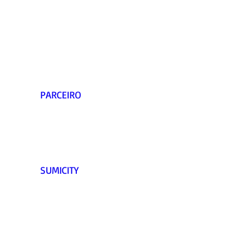
PARCEIRO    
SUMICITY 