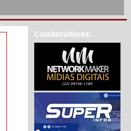
Colaboradores: