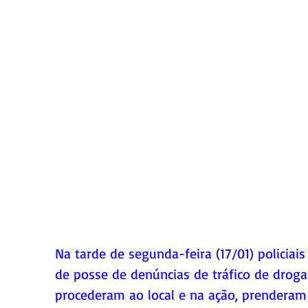
Na tarde de segunda-feira (17/01) policia
de posse de denúncias de tráfico de droga
procederam ao local e na ação, prendera