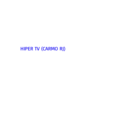
HIPER TV (CARMO RJ)      