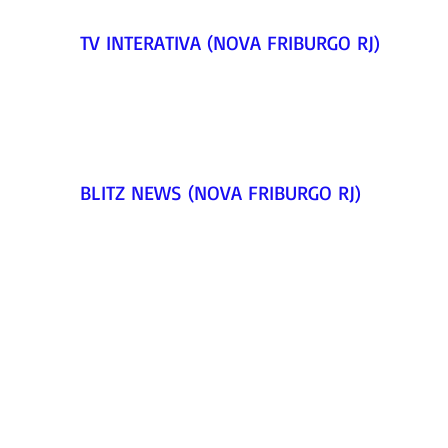
TV INTERATIVA (NOVA FRIBURGO RJ)        
BLITZ NEWS (NOVA FRIBURGO RJ)         