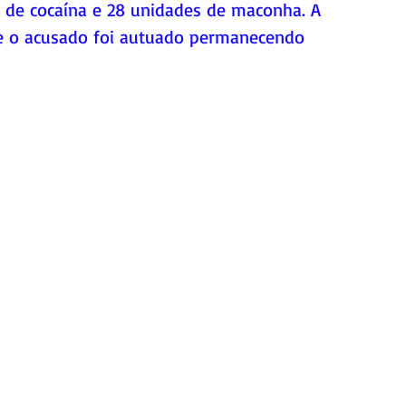
s de cocaína e 28 unidades de maconha. A 
de o acusado foi autuado permanecendo 