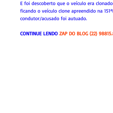
E foi descoberto que o veículo era clonado
ficando o veículo clone apreendido na 151
condutor/acusado foi autuado.
CONTINUE LENDO 
ZAP DO BLOG (22) 98815