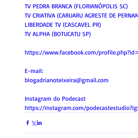
TV PEDRA BRANCA (FLORIANÓPOLIS SC)
TV CRIATIVA (CARUARU AGRESTE DE PERNA
LIBERDADE TV (CASCAVEL PR)
TV ALPHA (BOTUCATU SP)
https://www.facebook.com/profile.php?i
E-mail:
blogadrianoteixeira@gmail.com
Instagram do Podecast
https://instagram.com/podecastestudio?