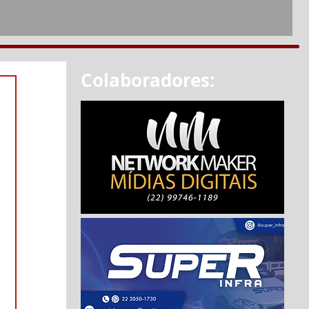
Colaboradores: