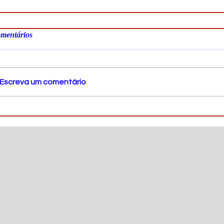
mentários
Escreva um comentário