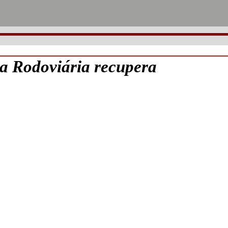
 Rodoviária recupera