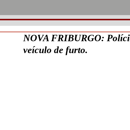
NOVA FRIBURGO: Polícia
veículo de furto.