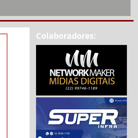
Colaboradores: