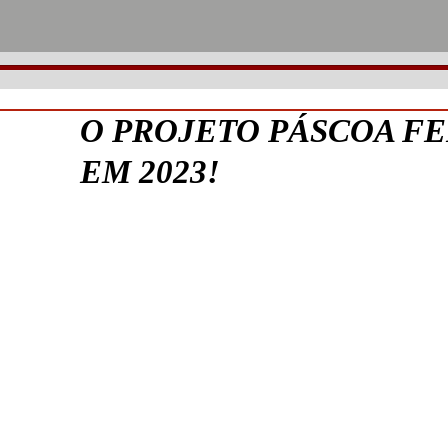
O PROJETO PÁSCOA FE
EM 2023!