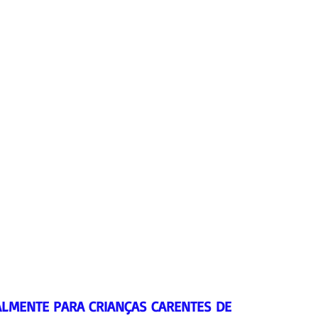
ALMENTE PARA CRIANÇAS CARENTES DE 