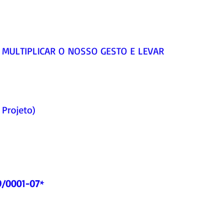
 MULTIPLICAR O NOSSO GESTO E LEVAR 
 Projeto)
9/0001-07
*