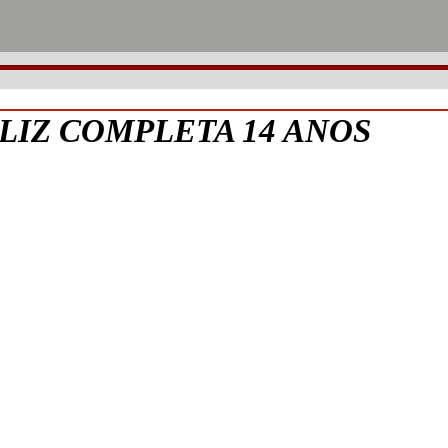
LIZ COMPLETA 14 ANOS