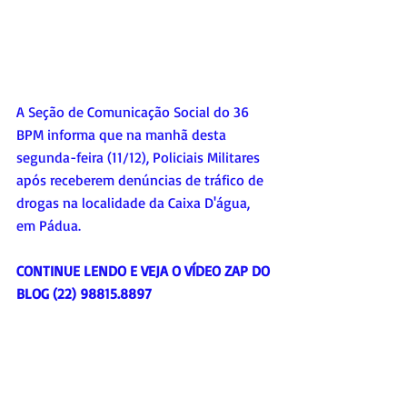
A Seção de Comunicação Social do 36 
BPM informa que na manhã desta 
segunda-feira (11/12), Policiais Militares 
após receberem denúncias de tráfico de 
drogas na localidade da Caixa D'água, 
em Pádua.
CONTINUE LENDO E VEJA O VÍDEO ZAP DO 
BLOG (22) 98815.8897