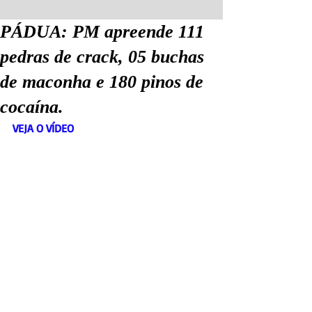
PÁDUA: PM apreende 111
pedras de crack, 05 buchas
de maconha e 180 pinos de
cocaína.
VEJA O VÍDEO