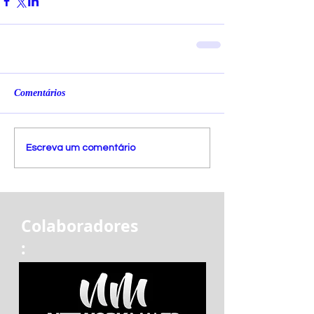
Comentários
Escreva um comentário
Colaboradores
: