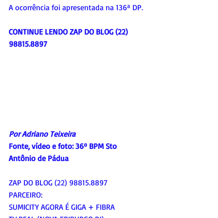
A ocorrência foi apresentada na 136ª DP.
CONTINUE LENDO ZAP DO BLOG (22) 
98815.8897
Por Adriano Teixeira
Fonte, vídeo e foto: 
36º BPM Sto 
Antônio de Pádua
ZAP DO BLOG (22) 98815.8897
PARCEIRO:
SUMICITY AGORA É GIGA + FIBRA