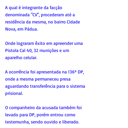
A qual é integrante da facção 
denominada "CV", procederam até a 
residência da mesma, no bairro Cidade 
Nova, em Pádua. 
Onde lograram êxito em apreender uma 
Pistola Cal 40, 32 munições e um 
aparelho celular. 
A ocorrência foi apresentada na 136ª DP, 
onde a mesma permaneceu presa 
aguardando transferência para o sistema 
prisional. 
O companheiro da acusada também foi 
levado para DP, porém entrou como 
testemunha, sendo ouvido e liberado.