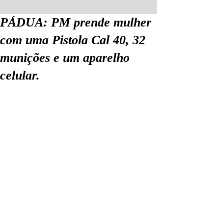
PÁDUA: PM prende mulher
com uma Pistola Cal 40, 32
munições e um aparelho
celular.