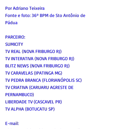
Por Adriano Teixeira 
Fonte e foto: 36º BPM de Sto Antônio de 
Pádua
PARCEIRO:
SUMICITY
TV REAL (NOVA FRIBURGO RJ)
TV INTERATIVA (NOVA FRIBURGO RJ)
BLITZ NEWS (NOVA FRIBURGO RJ)
TV CARAVELAS (IPATINGA MG) 
TV PEDRA BRANCA (FLORIANÓPOLIS SC)
TV CRIATIVA (CARUARU AGRESTE DE 
PERNAMBUCO)
LIBERDADE TV (CASCAVEL PR) 
TV ALPHA (BOTUCATU SP)
E-mail: