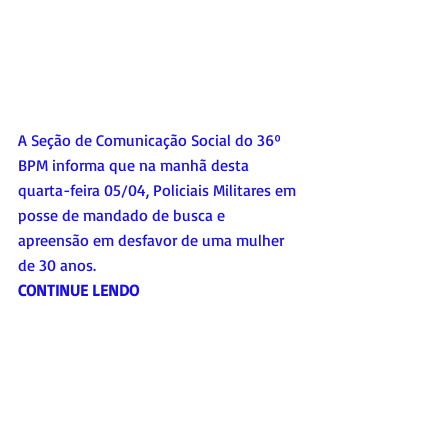
A Seção de Comunicação Social do 36º 
BPM informa que na manhã desta 
quarta-feira 05/04, Policiais Militares em 
posse de mandado de busca e 
apreensão em desfavor de uma mulher 
de 30 anos. 
CONTINUE LENDO