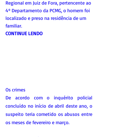
Regional em Juiz de Fora, pertencente ao 
4º Departamento da PCMG, o homem foi 
localizado e preso na residência de um 
familiar.
CONTINUE LENDO
Os crimes
De acordo com o inquérito policial 
concluído no início de abril deste ano, o 
suspeito teria cometido os abusos entre 
os meses de fevereiro e março. 