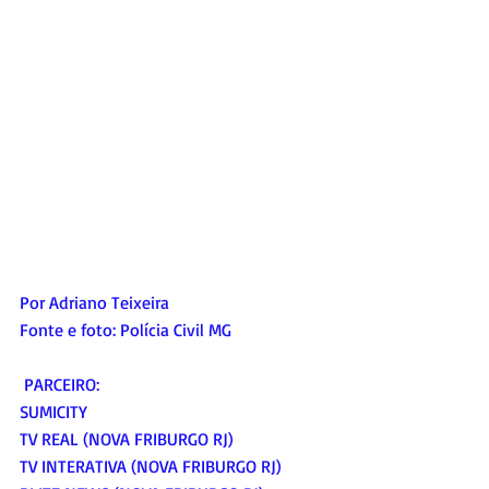
Por Adriano Teixeira
Fonte e foto: Polícia Civil MG
 PARCEIRO:
SUMICITY
TV REAL (NOVA FRIBURGO RJ)
TV INTERATIVA (NOVA FRIBURGO RJ)