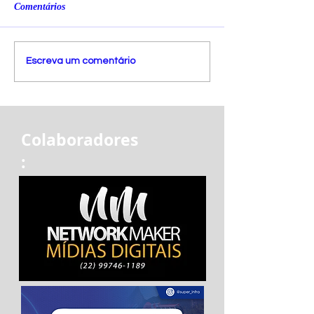
Comentários
Escreva um comentário
Colaboradores
: