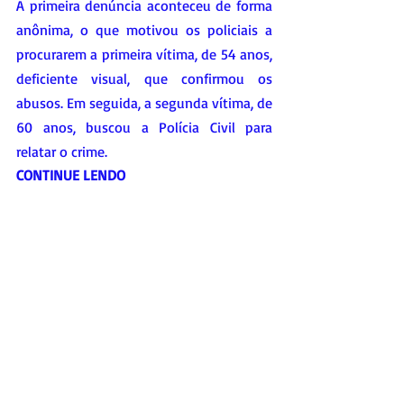
A primeira denúncia aconteceu de forma 
anônima, o que motivou os policiais a 
procurarem a primeira vítima, de 54 anos, 
deficiente visual, que confirmou os 
abusos. Em seguida, a segunda vítima, de 
60 anos, buscou a Polícia Civil para 
relatar o crime.
CONTINUE LENDO