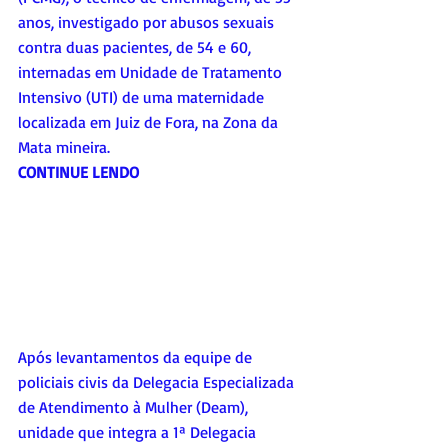
anos, investigado por abusos sexuais 
contra duas pacientes, de 54 e 60, 
internadas em Unidade de Tratamento 
Intensivo (UTI) de uma maternidade 
localizada em Juiz de Fora, na Zona da 
Mata mineira.
CONTINUE LENDO
Após levantamentos da equipe de 
policiais civis da Delegacia Especializada 
de Atendimento à Mulher (Deam), 
unidade que integra a 1ª Delegacia 