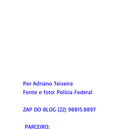
Por Adriano Teixeira
Fonte e foto: Polícia Federal
ZAP DO BLOG (22) 98815.8897
 PARCEIRO: