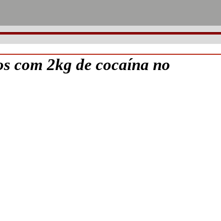
os com 2kg de cocaína no