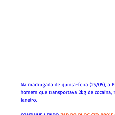
Na madrugada de quinta-feira (25/05), a P
homem que transportava 2kg de cocaína, n
Janeiro.