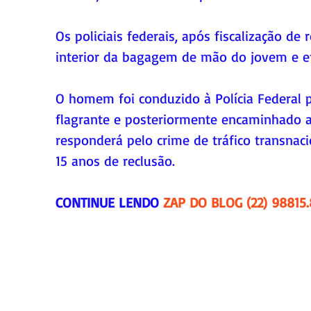
Os policiais federais, após fiscalização de 
interior da bagagem de mão do jovem e ef
O homem foi conduzido à Polícia Federal p
flagrante e posteriormente encaminhado ao
responderá pelo crime de tráfico transnac
15 anos de reclusão.
CONTINUE LENDO 
ZAP DO BLOG (22) 98815