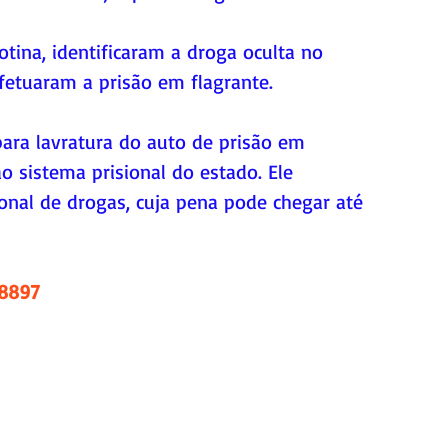
rotina, identificaram a droga oculta no 
etuaram a prisão em flagrante.
ara lavratura do auto de prisão em 
 sistema prisional do estado. Ele 
ional de drogas, cuja pena pode chegar até 
.8897