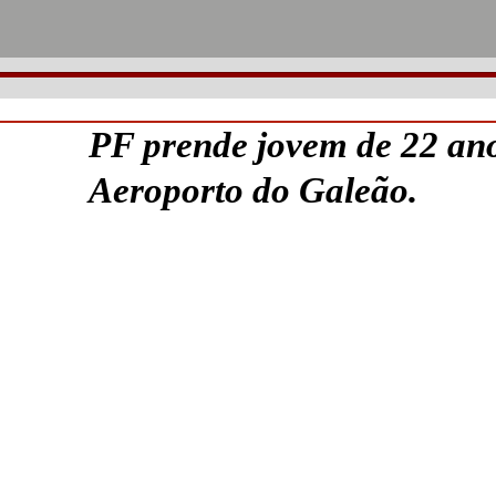
PF prende jovem de 22 an
Aeroporto do Galeão.