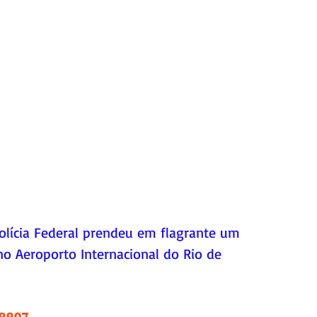
olícia Federal prendeu em flagrante um 
o Aeroporto Internacional do Rio de 