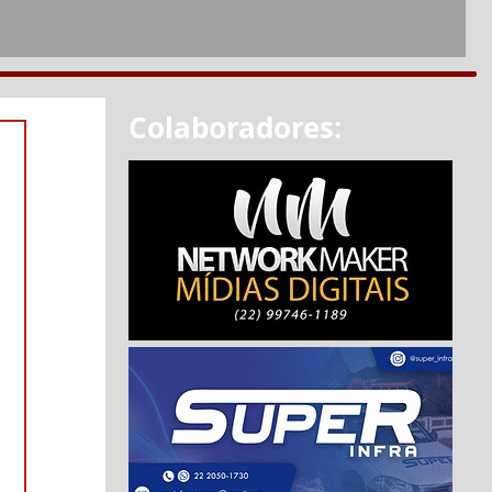
Colaboradores: