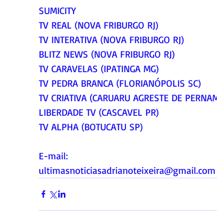
SUMICITY
TV REAL (NOVA FRIBURGO RJ)
TV INTERATIVA (NOVA FRIBURGO RJ)
BLITZ NEWS (NOVA FRIBURGO RJ)
TV CARAVELAS (IPATINGA MG)
TV PEDRA BRANCA (FLORIANÓPOLIS SC)
TV CRIATIVA (CARUARU AGRESTE DE PERNA
LIBERDADE TV (CASCAVEL PR)
TV ALPHA (BOTUCATU SP)
E-mail:
ultimasnoticiasadrianoteixeira@gmail.com