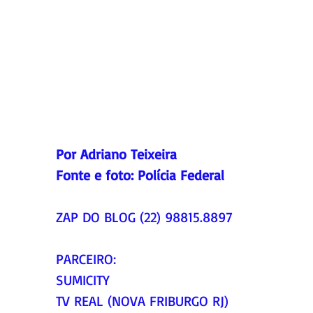
Por Adriano Teixeira
Fonte e foto: Polícia Federal
ZAP DO BLOG (22) 98815.8897
PARCEIRO:
SUMICITY
TV REAL (NOVA FRIBURGO RJ)