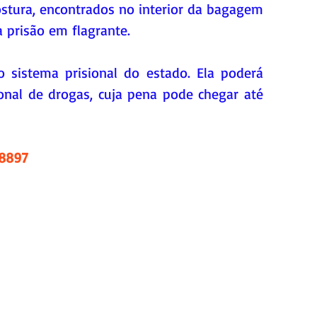
costura, encontrados no interior da bagagem 
 prisão em flagrante.
 sistema prisional do estado. Ela poderá 
onal de drogas, cuja pena pode chegar até 
.8897