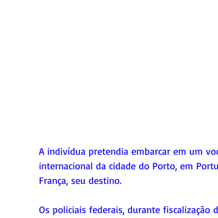
A indivídua pretendia embarcar em um vo
internacional da cidade do Porto, em Portu
França, seu destino.
Os policiais federais, durante fiscalização 