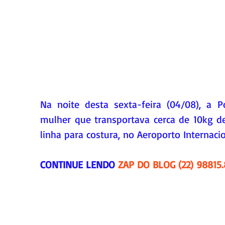
Na noite desta sexta-feira (04/08), a P
mulher que transportava cerca de 10kg de 
linha para costura, no Aeroporto Internacio
CONTINUE LENDO 
ZAP DO BLOG (22) 98815