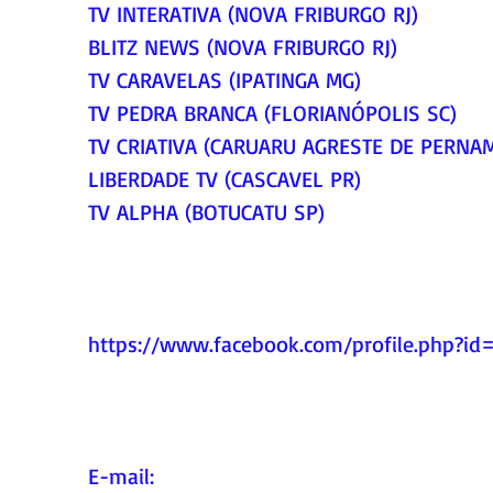
TV INTERATIVA (NOVA FRIBURGO RJ)
BLITZ NEWS (NOVA FRIBURGO RJ)
TV CARAVELAS (IPATINGA MG)
TV PEDRA BRANCA (FLORIANÓPOLIS SC)
TV CRIATIVA (CARUARU AGRESTE DE PERNA
LIBERDADE TV (CASCAVEL PR)
TV ALPHA (BOTUCATU SP)
https://www.facebook.com/profile.php?i
E-mail: