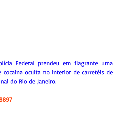
olícia Federal prendeu em flagrante uma 
cocaína oculta no interior de carretéis de 
nal do Rio de Janeiro.
.8897