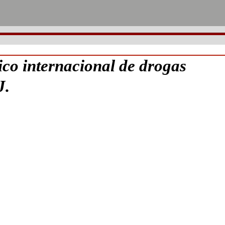
ico internacional de drogas
J.