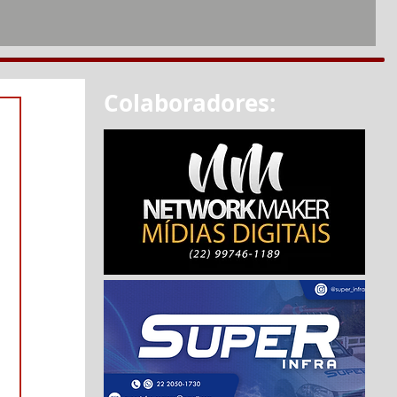
Colaboradores: