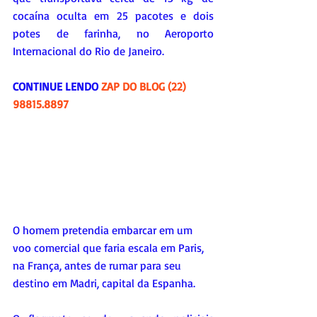
cocaína oculta em 25 pacotes e dois 
potes de farinha, no Aeroporto 
Internacional do Rio de Janeiro.
CONTINUE LENDO 
ZAP DO BLOG (22) 
98815.8897
O homem pretendia embarcar em um 
voo comercial que faria escala em Paris, 
na França, antes de rumar para seu 
destino em Madri, capital da Espanha.