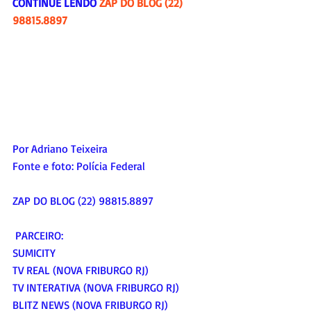
CONTINUE LENDO 
ZAP DO BLOG (22) 
98815.8897
Por Adriano Teixeira
Fonte e foto: 
Polícia Federal
ZAP DO BLOG (22) 98815.8897
 PARCEIRO:
SUMICITY
TV REAL (NOVA FRIBURGO RJ)
TV INTERATIVA (NOVA FRIBURGO RJ)
BLITZ NEWS (NOVA FRIBURGO RJ)