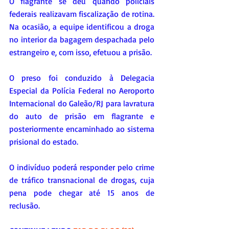
O flagrante se deu quando policiais 
federais realizavam fiscalização de rotina. 
Na ocasião, a equipe identificou a droga 
no interior da bagagem despachada pelo 
estrangeiro e, com isso, efetuou a prisão.
O preso foi conduzido à Delegacia 
Especial da Polícia Federal no Aeroporto 
Internacional do Galeão/RJ para lavratura 
do auto de prisão em flagrante e 
posteriormente encaminhado ao sistema 
prisional do estado.
O indivíduo poderá responder pelo crime 
de tráfico transnacional de drogas, cuja 
pena pode chegar até 15 anos de 
reclusão.