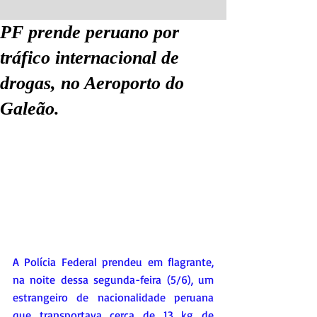
PF prende peruano por
tráfico internacional de
drogas, no Aeroporto do
Galeão.
A Polícia Federal prendeu em flagrante, 
na noite dessa segunda-feira (5/6), um 
estrangeiro de nacionalidade peruana 
que transportava cerca de 13 kg de 