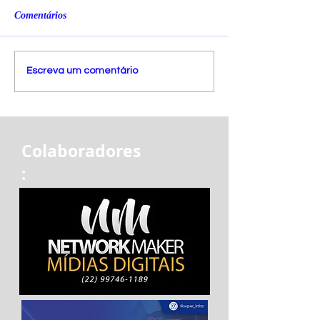
Comentários
Escreva um comentário
Colaboradores
: