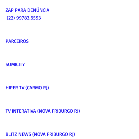
ZAP PARA DENÚNCIA  
 (22) 99783.6593    
PARCEIROS     
SUMICITY     
HIPER TV (CARMO RJ)     
TV INTERATIVA (NOVA FRIBURGO RJ)     
BLITZ NEWS (NOVA FRIBURGO RJ)     