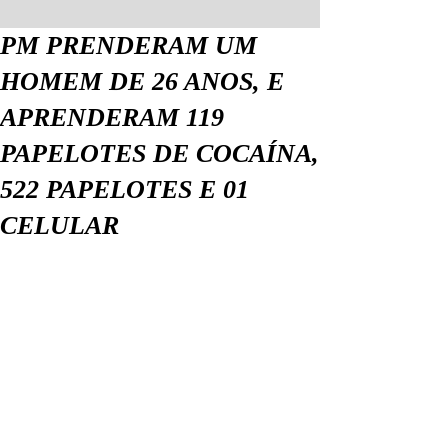
PM PRENDERAM UM
HOMEM DE 26 ANOS, E
APRENDERAM 119
PAPELOTES DE COCAÍNA,
522 PAPELOTES E 01
CELULAR