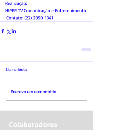
Realização:   
HIPER TV Comunicação e Entretenimento 
 Contato: (22) 2050-1341
Comentários
Escreva um comentário
Colaboradores