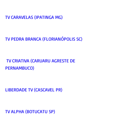
TV CARAVELAS (IPATINGA MG)     
TV PEDRA BRANCA (FLORIANÓPOLIS SC)    
 TV CRIATIVA (CARUARU AGRESTE DE 
PERNAMBUCO)     
LIBERDADE TV (CASCAVEL PR)     
TV ALPHA (BOTUCATU SP)     