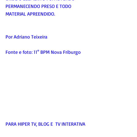
PERMANECENDO PRESO E TODO 
MATERIAL APREENDIDO.
Por Adriano Teixeira
Fonte e foto: 11° BPM Nova Friburgo
PARA HIPER TV, BLOG E  TV INTERATIVA     