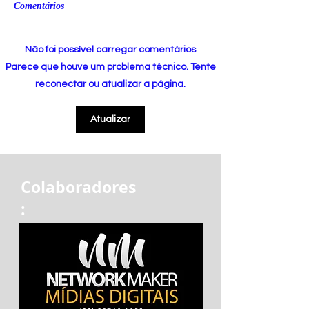
Comentários
Não foi possível carregar comentários
Parece que houve um problema técnico. Tente
reconectar ou atualizar a página.
Atualizar
Colaboradores
: