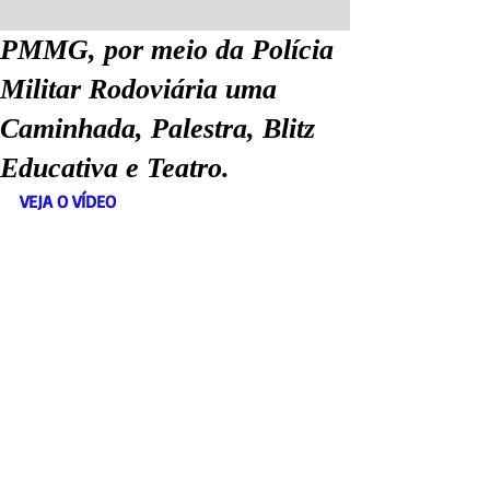
PMMG, por meio da Polícia
Militar Rodoviária uma
Caminhada, Palestra, Blitz
Educativa e Teatro.
VEJA O VÍDEO