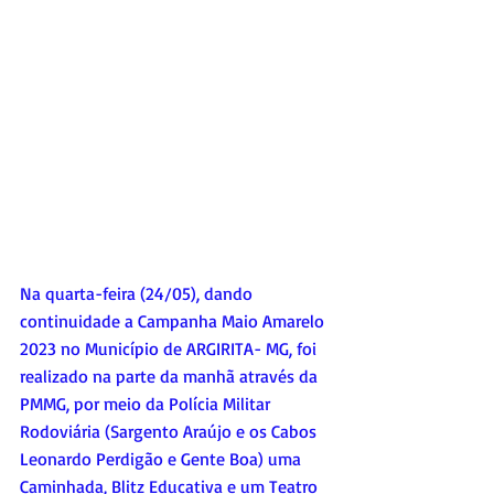
Na quarta-feira (24/05), dando 
continuidade a Campanha Maio Amarelo 
2023 no Município de ARGIRITA- MG, foi 
realizado na parte da manhã através da 
PMMG, por meio da Polícia Militar 
Rodoviária (Sargento Araújo e os Cabos 
Leonardo Perdigão e Gente Boa) uma 
Caminhada, Blitz Educativa e um Teatro 