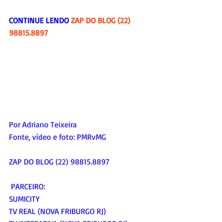
CONTINUE LENDO 
ZAP DO BLOG (22) 
98815.8897
Por Adriano Teixeira
Fonte, vídeo e foto: 
PMRvMG
ZAP DO BLOG (22) 98815.8897
 PARCEIRO:
SUMICITY
TV REAL (NOVA FRIBURGO RJ)