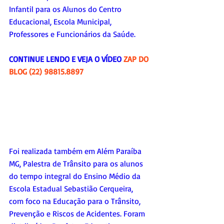
Infantil para os Alunos do Centro 
Educacional, Escola Municipal,  
Professores e Funcionários da Saúde.
CONTINUE LENDO E VEJA O VÍDEO 
ZAP DO 
BLOG (22) 98815.8897
Foi realizada também em Além Paraíba 
MG, Palestra de Trânsito para os alunos 
do tempo integral do Ensino Médio da 
Escola Estadual Sebastião Cerqueira, 
com foco na Educação para o Trânsito, 
Prevenção e Riscos de Acidentes. Foram 