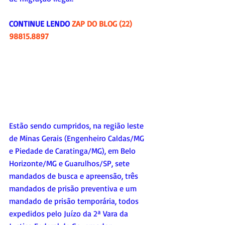
CONTINUE LENDO 
ZAP DO BLOG (22) 
98815.8897
Estão sendo cumpridos, na região leste 
de Minas Gerais (Engenheiro Caldas/MG 
e Piedade de Caratinga/MG), em Belo 
Horizonte/MG e Guarulhos/SP, sete 
mandados de busca e apreensão, três 
mandados de prisão preventiva e um 
mandado de prisão temporária, todos 
expedidos pelo Juízo da 2ª Vara da 