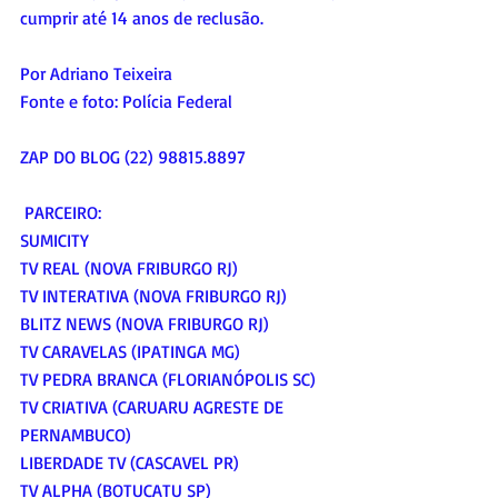
cumprir até 14 anos de reclusão.
Por Adriano Teixeira
Fonte e foto: Polícia Federal
ZAP DO BLOG (22) 98815.8897
 PARCEIRO:
SUMICITY
TV REAL (NOVA FRIBURGO RJ)
TV INTERATIVA (NOVA FRIBURGO RJ)
BLITZ NEWS (NOVA FRIBURGO RJ)
TV CARAVELAS (IPATINGA MG)
TV PEDRA BRANCA (FLORIANÓPOLIS SC)
TV CRIATIVA (CARUARU AGRESTE DE 
PERNAMBUCO)
LIBERDADE TV (CASCAVEL PR)
TV ALPHA (BOTUCATU SP)