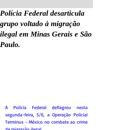
Polícia Federal desarticula
grupo voltado à migração
ilegal em Minas Gerais e São
Paulo.
A Polícia Federal deflagrou nesta 
segunda-feira, 5/6, a Operação Policial 
Terminus - México no combate ao crime 
de migração ilegal.