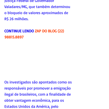
Justiça Federal de Governador 
Valadares/MG, que também determinou 
o bloqueio de valores aproximados de 
R$ 26 milhões.
CONTINUE LENDO 
ZAP DO BLOG (22) 
98815.8897
Os investigados são apontados como os 
responsáveis por promover a emigração 
ilegal de brasileiros, com a finalidade de 
obter vantagem econômica, para os 
Estados Unidos da América, pelo 