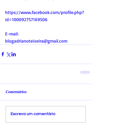
https://www.facebook.com/profile.php?
id=100092757169506
E-mail:
blogadrianoteixeira@gmail.com
Comentários
Escreva um comentário