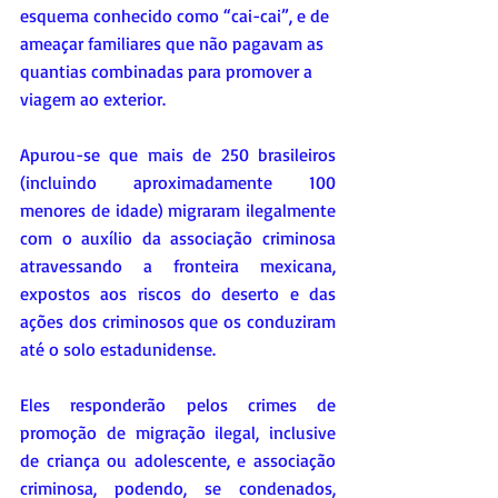
esquema conhecido como “cai-cai”, e de 
ameaçar familiares que não pagavam as 
quantias combinadas para promover a 
viagem ao exterior.
Apurou-se que mais de 250 brasileiros 
(incluindo aproximadamente 100 
menores de idade) migraram ilegalmente 
com o auxílio da associação criminosa 
atravessando a fronteira mexicana, 
expostos aos riscos do deserto e das 
ações dos criminosos que os conduziram 
até o solo estadunidense.
Eles responderão pelos crimes de 
promoção de migração ilegal, inclusive 
de criança ou adolescente, e associação 
criminosa, podendo, se condenados, 