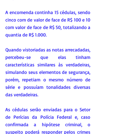
A encomenda continha 15 cédulas, sendo 
cinco com de valor de face de R$ 100 e 10 
com valor de face de R$ 50, totalizando a 
quantia de R$ 1.000.
Quando vistoriadas as notas arrecadadas, 
percebeu-se que elas tinham 
características similares às verdadeiras, 
simulando seus elementos de segurança, 
porém, repetiam o mesmo número de 
série e possuíam tonalidades diversas 
das verdadeiras.
As cédulas serão enviadas para o Setor 
de Perícias da Polícia Federal e, caso 
confirmada a hipótese criminal, o 
suspeito poderá responder pelos crimes 