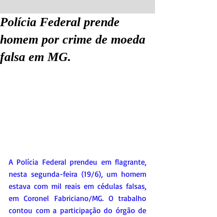
Polícia Federal prende
homem por crime de moeda
falsa em MG.
A Polícia Federal prendeu em flagrante, 
nesta segunda-feira (19/6), um homem 
estava com mil reais em cédulas falsas, 
em Coronel Fabriciano/MG. O trabalho 
contou com a participação do órgão de 