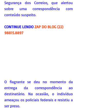
Segurança dos Correios, que alertou 
sobre uma correspondência com 
conteúdo suspeito.
CONTINUE LENDO 
ZAP DO BLOG (22) 
98815.8897
O flagrante se deu no momento da 
entrega da correspondência ao 
destinatário. Na ocasião, o indivíduo 
ameaçou os policiais federais e resistiu a 
ser preso.