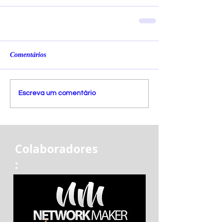
Comentários
Escreva um comentário
Colaboradores
: