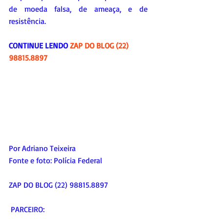
de moeda falsa, de ameaça, e de 
resistência.
CONTINUE LENDO 
ZAP DO BLOG (22) 
98815.8897
Por Adriano Teixeira
Fonte e foto: Polícia Federal
ZAP DO BLOG (22) 98815.8897
 PARCEIRO: