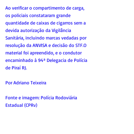
Ao
 verificar o compartimento de carga, 
os policiais constataram grande 
quantidade de caixas de cigarros sem a 
devida autorização da Vigilância 
Sanitária, incluindo marcas vedadas por 
resolução da ANVISA e decisão do STF.O 
material foi apreendido, e o condutor 
encaminhado à 94ª Delegacia de Polícia 
de Piraí RJ.
Por Adriano Teixeira
Fonte e imagem: Polícia Rodoviária 
Estadual (CPRv)