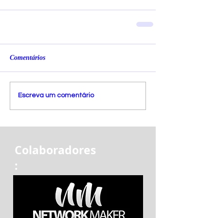
Comentários
Escreva um comentário
Colaboradores
: