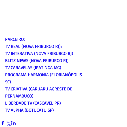
PARCEIRO:
TV REAL (NOVA FRIBURGO RJ)/
TV INTERATIVA (NOVA FRIBURGO RJ)
BLITZ NEWS (NOVA FRIBURGO RJ)
TV CARAVELAS (IPATINGA MG)
PROGRAMA HARMONIA (FLORIANÓPOLIS 
SC)
TV CRIATIVA (CARUARU AGRESTE DE 
PERNAMBUCO)
LIBERDADE TV (CASCAVEL PR)
TV ALPHA (BOTUCATU SP)