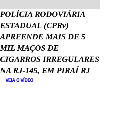
POLÍCIA RODOVIÁRIA
ESTADUAL (CPRv)
APREENDE MAIS DE 5
MIL MAÇOS DE
CIGARROS IRREGULARES
NA RJ-145, EM PIRAÍ RJ
VEJA O VÍDEO