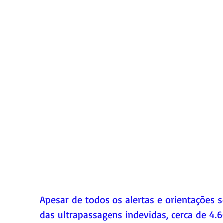
Apesar de todos os alertas e orientações s
das ultrapassagens indevidas, cerca de 4.