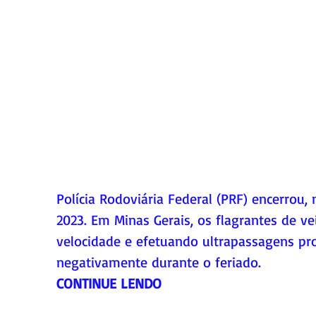
Polícia Rodoviária Federal (PRF) encerrou,
2023. Em Minas Gerais, os flagrantes de v
velocidade e efetuando ultrapassagens pr
negativamente durante o feriado.
CONTINUE LENDO