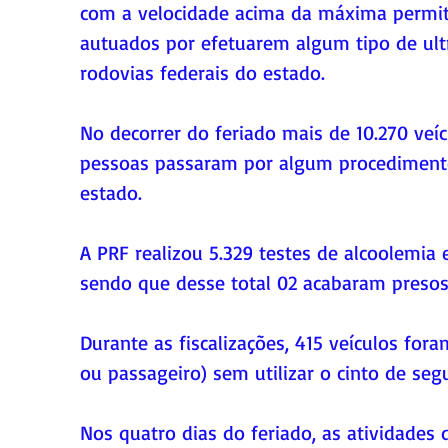
com a velocidade acima da máxima permit
autuados por efetuarem algum tipo de ultr
rodovias federais do estado.
No decorrer do feriado mais de 10.270 veíc
pessoas passaram por algum procedimento 
estado.
A PRF realizou 5.329 testes de alcoolemia
sendo que desse total 02 acabaram presos
Durante as fiscalizações, 415 veículos fo
ou passageiro) sem utilizar o cinto de seg
Nos quatro dias do feriado, as atividades 