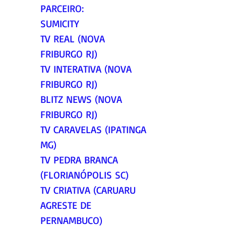
PARCEIRO:
SUMICITY
TV REAL (NOVA 
FRIBURGO RJ)
TV INTERATIVA (NOVA 
FRIBURGO RJ)
BLITZ NEWS (NOVA 
FRIBURGO RJ)
TV CARAVELAS (IPATINGA 
MG)
TV PEDRA BRANCA 
(FLORIANÓPOLIS SC)
TV CRIATIVA (CARUARU 
AGRESTE DE 
PERNAMBUCO)