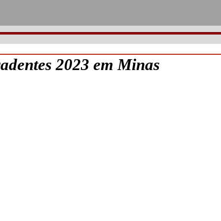
radentes 2023 em Minas