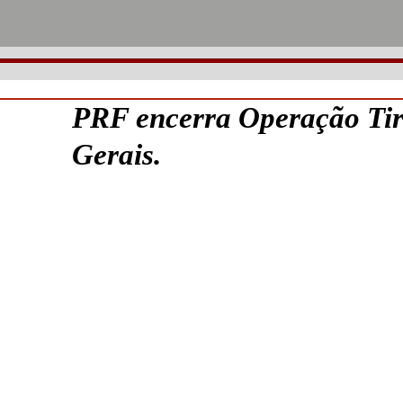
PRF encerra Operação Ti
Gerais.