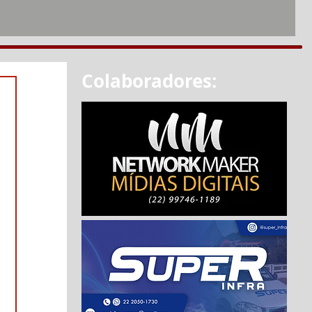
Colaboradores: