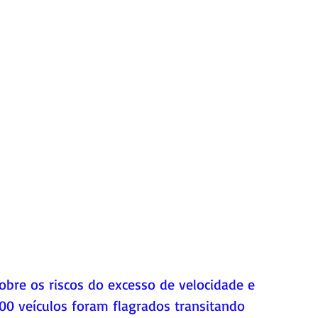
obre os riscos do excesso de velocidade e 
600 veículos foram flagrados transitando 