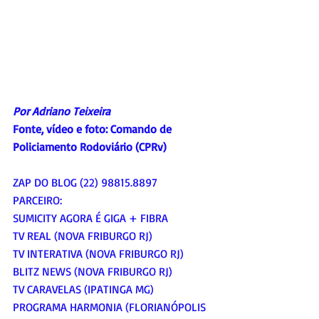
Por Adriano Teixeira
Fonte, vídeo e foto: Comando de 
Policiamento Rodoviário (CPRv)
ZAP DO BLOG (22) 98815.8897
PARCEIRO:
SUMICITY AGORA É GIGA + FIBRA
TV REAL (NOVA FRIBURGO RJ)
TV INTERATIVA (NOVA FRIBURGO RJ)
BLITZ NEWS (NOVA FRIBURGO RJ)
TV CARAVELAS (IPATINGA MG)
PROGRAMA HARMONIA (FLORIANÓPOLIS 