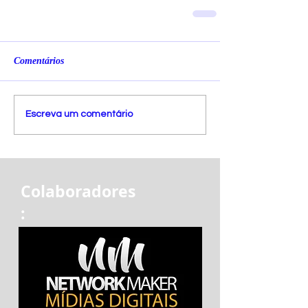
Comentários
Escreva um comentário
Colaboradores
: