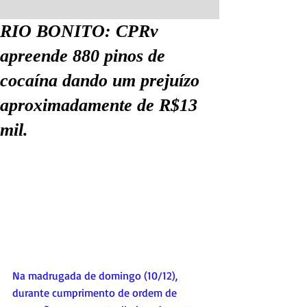
RIO BONITO: CPRv
apreende 880 pinos de
cocaína dando um prejuízo
aproximadamente de R$13
mil.
Na madrugada de domingo (10/12), 
durante cumprimento de ordem de 